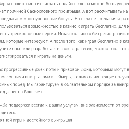
ирая наше казино икс играть онлайн в слоты можно быть уверен
нет причиной баснословного проигрыша. А вот рассчитывать на
предлагаем многоуровневые бонусы. Но если нет желания играт
пользоваться возможностью в казино х играть бесплатно. Для э
 есть тренировочные версии. Играя в казино х без регистрации, 
ам, которые интересуют. А после того, как играя бесплатно в ка
учите опыт или разработаете свою стратегию, можно отказаться
егистрироваться и играть на деньги.
ас прогрессивные джек-поты и призовой фонд, которыми могут 
нословными выигрышами и геймеры, только начинающие получат
омных побед. Мы гарантируем в обязательном порядке за выигр
од денег на Ваш счет.
жба поддержки всегда к Вашим услугам, вне зависимости от вре
одитесь.
ятной игры и достойного выигрыша!