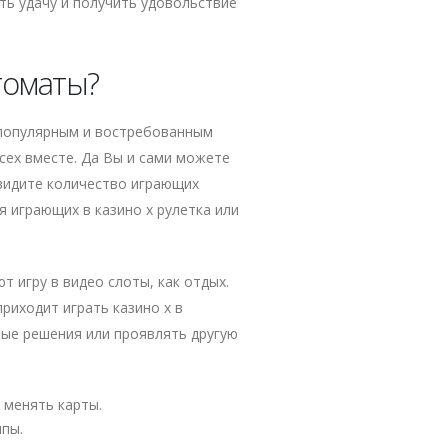
ь удачу и получить удовольствие
томаты?
 популярным и востребованным
всех вместе. Да Вы и сами можете
 увидите количество играющих
я играющих в казино х рулетка или
т игру в видео слоты, как отдых.
приходит играть казино х в
ные решения или проявлять другую
 менять карты.
ипы.