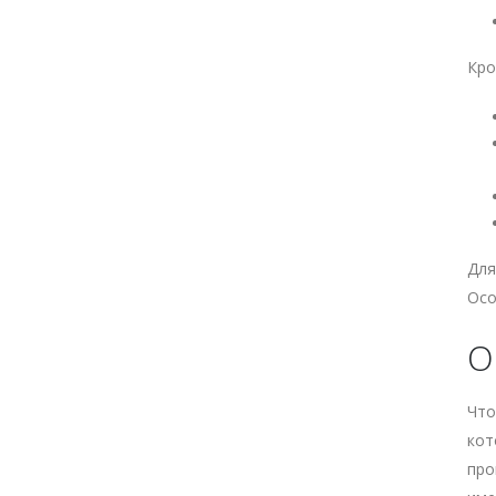
Кро
Для
Осо
О
Что
кот
про