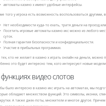
автоматы казино х имеют удобные интерфейсы.
ме того у игрока есть возможность воспользоваться другими,
Нет необходимости куда-то ехать, тратя деньги на проезд или
Посетить игровые автоматы казино икс можно из любого мес
суток.
Полная гарантия безопасности и конфиденциальности.
Участие в прибыльных программах.
 тех, кто не желает в казино х играть онлайн на деньги, можно
бенно это будет интересно тем, кого интересуют новые модели
 функциях видео слотов
бы было интересно в казино икс играть на автоматах, мы подго
орые обладают множеством функций. Это символы, иконки, спин
крутки. А также джек-поты, множители и многое другое. Причем