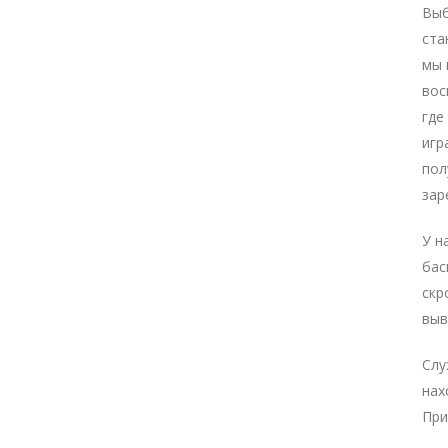
Выб
ста
мы 
вос
где
игр
пол
зар
У н
бас
скр
выв
Слу
нах
При