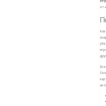
Игр
от 
П
Как
аза
убе
игр
дру
Все
Поэ
кар
акт