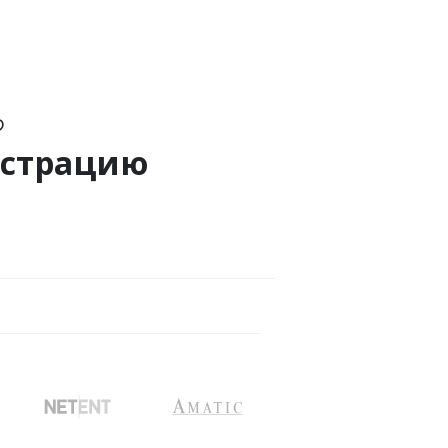
?
истрацию