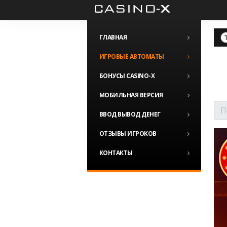
ГЛАВНАЯ
ИГРОВЫЕ АВТОМАТЫ
БОНУСЫ CASINO-X
МОБИЛЬНАЯ ВЕРСИЯ
ВВОД ВЫВОД ДЕНЕГ
ОТЗЫВЫ ИГРОКОВ
КОНТАКТЫ