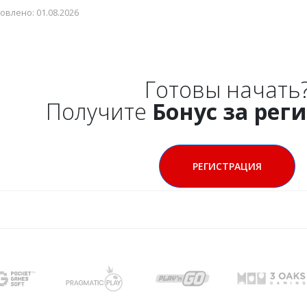
овлено:
01.08.2026
Готовы начать
Получите
Бонус за рег
РЕГИСТРАЦИЯ