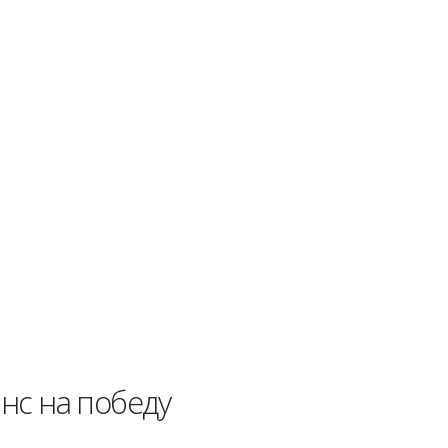
нс на победу