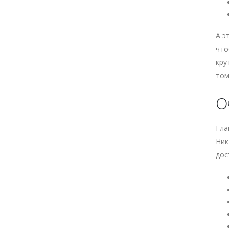
А э
что
кру
том
О
Гла
Ник
дос