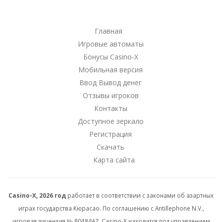
Главная
Игровые автоматы
Бонусы Casino-X
Мобильная версия
Ввод Вывод денег
Отзывы игроков
Контакты
Доступное зеркало
Регистрация
Скачать
Карта сайта
Casino-X, 2026 год
работает в соответствии с законами об азартных
играх государства Кюрасао. По соглашению с Antillephone N.V.,
игровая лицензия № 8048/JAZ, Casino-X находится под управлением