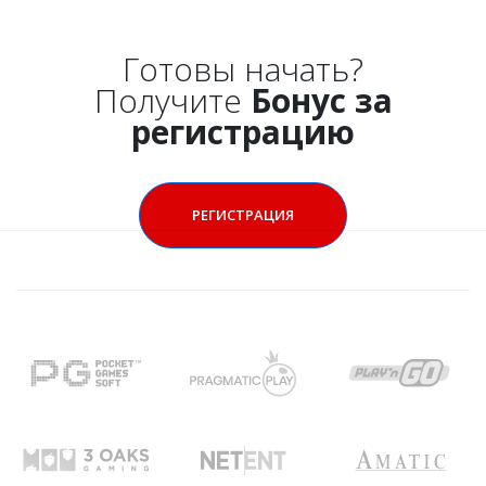
Готовы начать?
Получите
Бонус за
регистрацию
РЕГИСТРАЦИЯ