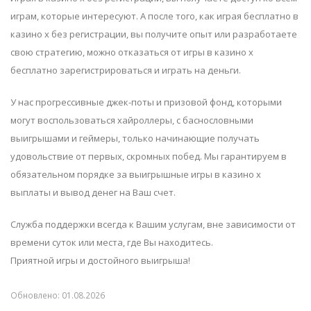
играм, которые интересуют. А после того, как играя бесплатно в
казино х без регистрации, вы получите опыт или разработаете
свою стратегию, можно отказаться от игры в казино х
бесплатно зарегистрироваться и играть на деньги.
У нас прогрессивные джек-поты и призовой фонд, которыми
могут воспользоваться хайроллеры, с баснословными
выигрышами и геймеры, только начинающие получать
удовольствие от первых, скромных побед. Мы гарантируем в
обязательном порядке за выигрышные игры в казино х
выплаты и вывод денег на Ваш счет.
Служба поддержки всегда к Вашим услугам, вне зависимости от
времени суток или места, где Вы находитесь.
Приятной игры и достойного выигрыша!
Обновлено:
01.08.2026