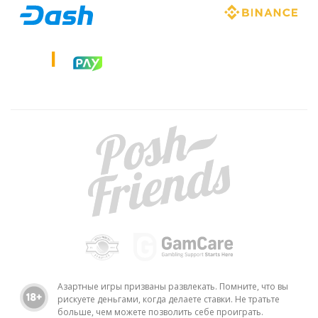
Азартные игры призваны развлекать. Помните, что вы
рискуете деньгами, когда делаете ставки. Не тратьте
больше, чем можете позволить себе проиграть.