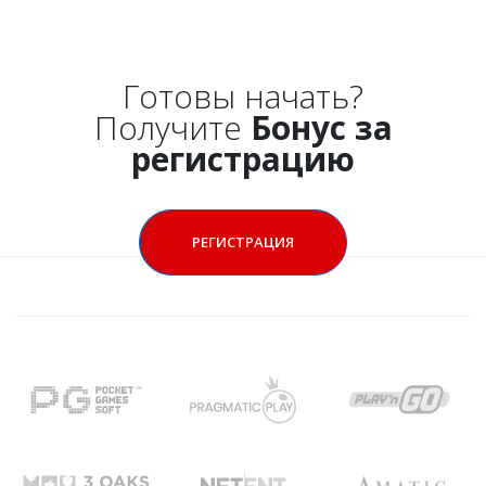
Готовы начать?
Получите
Бонус за
регистрацию
РЕГИСТРАЦИЯ