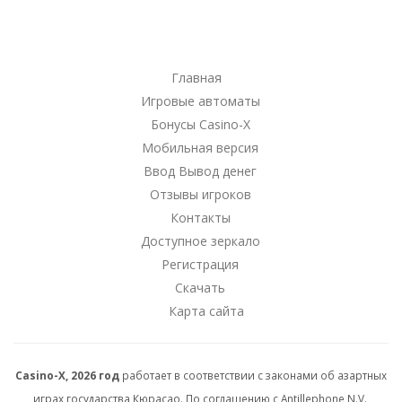
Главная
Игровые автоматы
Бонусы Casino-X
Мобильная версия
Ввод Вывод денег
Отзывы игроков
Контакты
Доступное зеркало
Регистрация
Скачать
Карта сайта
Casino-X, 2026 год
работает в соответствии с законами об азартных
играх государства Кюрасао. По соглашению с Antillephone N.V.,