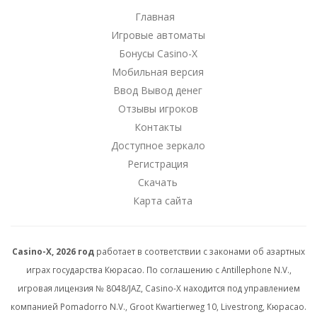
Главная
Игровые автоматы
Бонусы Casino-X
Мобильная версия
Ввод Вывод денег
Отзывы игроков
Контакты
Доступное зеркало
Регистрация
Скачать
Карта сайта
Casino-X, 2026 год
работает в соответствии с законами об азартных
играх государства Кюрасао. По соглашению с Antillephone N.V.,
игровая лицензия № 8048/JAZ, Casino-X находится под управлением
компанией Pomadorro N.V., Groot Kwartierweg 10, Livestrong, Кюрасао.