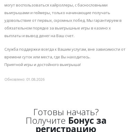
могут воспользоваться хайроллеры, с баснословными
выигрышами и геймеры, только начинающие получать
удовольствие от первых, скромных побед. Мы гарантируем в
обязательном порядке за выигрышные игры в казино х
выплаты и вывод денег на Ваш счет.
Служба поддержки всегда к Вашим услугам, вне зависимости от
времени суток или места, где Вы находитесь.
Приятной игры и достойного выигрыша!
Обновлено:
01.08.2026
Готовы начать?
Получите
Бонус за
регистрацию