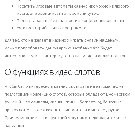
Посетить игровые автоматы казино икс можно из любого
места, вне зависимости от времени суток.
Полная гарантия безопасности и конфиденциальности.
Участие в прибыльных программах.
Для тех, кто не желает в казино х играть онлайн на деньги,
можно попробовать демо-версию. Особенно это будет
интересно тем, кого интересуют новые модели онлайн-слотов.
О функциях видео слотов
Чтобы было интересно в казино икс играть на автоматах, мы
подготовили коллекцию слотов, которые обладают множеством
функций. Это символы, иконки, спины (бесплатно), бонусные
прокрутки. А также джек-поты, множители и многое другое.
Причем многие из этих функций могут иметь дополнительные
вариации.