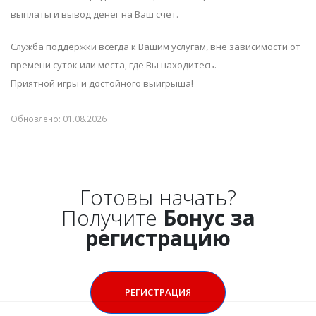
выплаты и вывод денег на Ваш счет.
Служба поддержки всегда к Вашим услугам, вне зависимости от
времени суток или места, где Вы находитесь.
Приятной игры и достойного выигрыша!
Обновлено:
01.08.2026
Готовы начать?
Получите
Бонус за
регистрацию
РЕГИСТРАЦИЯ