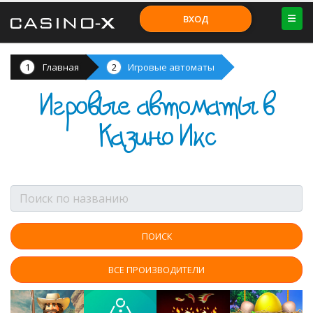
ВХОД
Главная
Игровые автоматы
Игровые автоматы в
Казино Икс
ВСЕ ПРОИЗВОДИТЕЛИ