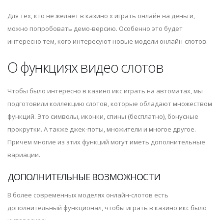
Для тех, кто не желает в казино х играть онлайн на деньги,
можно попробовать демо-версию. Особенно это будет
интересно тем, кого интересуют новые модели онлайн-слотов.
О функциях видео слотов
Чтобы было интересно в казино икс играть на автоматах, мы
подготовили коллекцию слотов, которые обладают множеством
функций. Это символы, иконки, спины (бесплатно), бонусные
прокрутки. А также джек-поты, множители и многое другое.
Причем многие из этих функций могут иметь дополнительные
вариации.
ДОПОЛНИТЕЛЬНЫЕ ВОЗМОЖНОСТИ
В более современных моделях онлайн-слотов есть
дополнительный функционал, чтобы играть в казино икс было