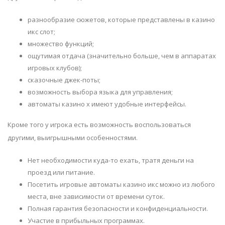
разнообразие сюжетов, которые представлены в казино
икс слот;
множество функций;
ощутимая отдача (значительно больше, чем в аппаратах
игровых клубов);
сказочные джек-поты;
возможность выбора языка для управления;
автоматы казино х имеют удобные интерфейсы.
Кроме того у игрока есть возможность воспользоваться
другими, выигрышными особенностями.
Нет необходимости куда-то ехать, тратя деньги на
проезд или питание.
Посетить игровые автоматы казино икс можно из любого
места, вне зависимости от времени суток.
Полная гарантия безопасности и конфиденциальности.
Участие в прибыльных программах.