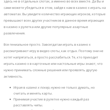
здесь не в отдельных слотах, а именно во всех вместе. Да Вы и
сами можете убедиться в этом, зайдя к нам в казино х играть на
автоматах. Вы увидите количество играющих игроков, которые
превышают всех других участников в данное время играющих
в казино х рулетка или другие популярные азартные
развлечения.
Все гениальное просто. Завсегдатаи играть в казино х
рассматривают игру в видео слоты, как отдых. Поэтому они не
хотят напрягаться, а просто расслабиться. Те, кто приходит
играть казино х в карточные или настольные игры знают, что
нужно принимать сложные решения или проявлять другую
активность.
Играя в
казино х покер,
нужно не только думать, но
считать и менять карты.
Принимая участие в рулетке нужно каждый раз
расставлять чипы.