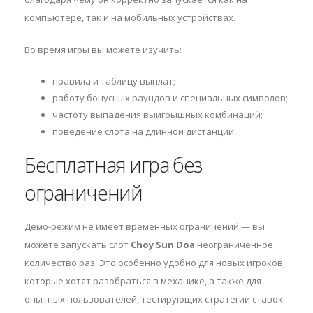
компьютере, так и на мобильных устройствах.
Во время игры вы можете изучить:
правила и таблицу выплат;
работу бонусных раундов и специальных символов;
частоту выпадения выигрышных комбинаций;
поведение слота на длинной дистанции.
Бесплатная игра без
ограничений
Демо-режим не имеет временных ограничений — вы
можете запускать слот
Choy Sun Doa
неограниченное
количество раз. Это особенно удобно для новых игроков,
которые хотят разобраться в механике, а также для
опытных пользователей, тестирующих стратегии ставок.