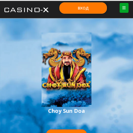
ВХОД
Choy Sun Doa