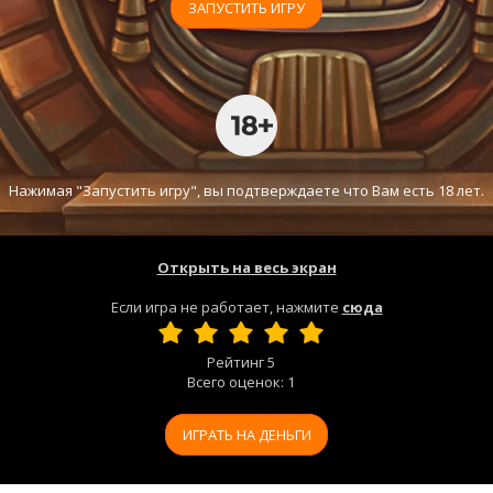
ЗАПУСТИТЬ ИГРУ
Нажимая "Запустить игру", вы подтверждаете что Вам есть 18 лет.
Открыть на весь экран
Если игра не работает, нажмите
сюда
Рейтинг
5
Всего оценок:
1
ИГРАТЬ НА ДЕНЬГИ