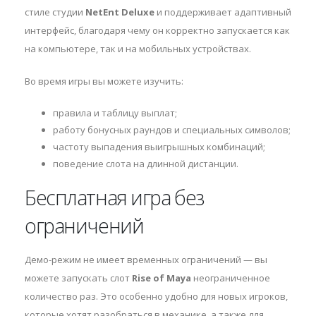
стиле студии
NetEnt Deluxe
и поддерживает адаптивный
интерфейс, благодаря чему он корректно запускается как
на компьютере, так и на мобильных устройствах.
Во время игры вы можете изучить:
правила и таблицу выплат;
работу бонусных раундов и специальных символов;
частоту выпадения выигрышных комбинаций;
поведение слота на длинной дистанции.
Бесплатная игра без
ограничений
Демо-режим не имеет временных ограничений — вы
можете запускать слот
Rise of Maya
неограниченное
количество раз. Это особенно удобно для новых игроков,
которые хотят разобраться в механике, а также для