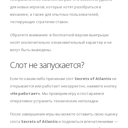
для новых игроков, которые хотят разобраться в
механике, а также для опытных пользователей,
тестирующих стратегии ставок.
Обратите внимание: в бесплатной версии выигрыши
носят исключительно ознакомительный характер и не
могут быть выведены.
Слот не запускается?
Если по каким-либо причинам слот
Secrets of Atlantis
не
открывается или работает некорректно, нажмите кнопку
«Не работает»
. Мы проверим игру и постараемся
оперативно устранить технические неполадки.
После завершения игры вы можете оставить свою оценку
слота
Secrets of Atlantis
и поделиться впечатлениями —