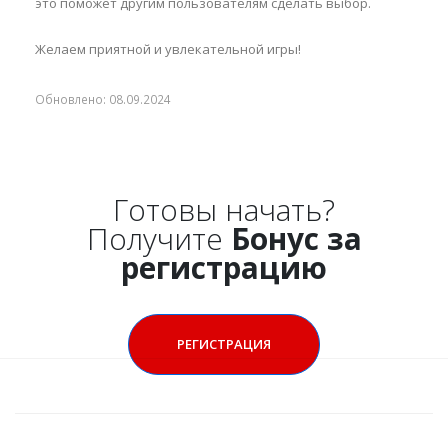
это поможет другим пользователям сделать выбор.
Желаем приятной и увлекательной игры!
Обновлено:
08.09.2024
Готовы начать?
Получите
Бонус за
регистрацию
РЕГИСТРАЦИЯ