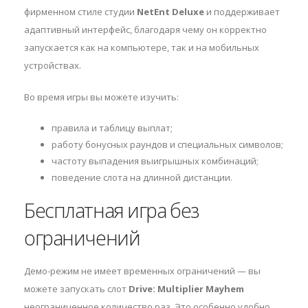
фирменном стиле студии
NetEnt Deluxe
и поддерживает
адаптивный интерфейс, благодаря чему он корректно
запускается как на компьютере, так и на мобильных
устройствах.
Во время игры вы можете изучить:
правила и таблицу выплат;
работу бонусных раундов и специальных символов;
частоту выпадения выигрышных комбинаций;
поведение слота на длинной дистанции.
Бесплатная игра без
ограничений
Демо-режим не имеет временных ограничений — вы
можете запускать слот
Drive: Multiplier Mayhem
неограниченное количество раз. Это особенно удобно