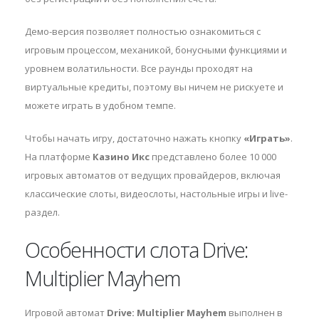
Демо-версия позволяет полностью ознакомиться с
игровым процессом, механикой, бонусными функциями и
уровнем волатильности. Все раунды проходят на
виртуальные кредиты, поэтому вы ничем не рискуете и
можете играть в удобном темпе.
Чтобы начать игру, достаточно нажать кнопку
«Играть»
.
На платформе
Казино Икс
представлено более 10 000
игровых автоматов от ведущих провайдеров, включая
классические слоты, видеослоты, настольные игры и live-
раздел.
Особенности слота Drive:
Multiplier Mayhem
Игровой автомат
Drive: Multiplier Mayhem
выполнен в