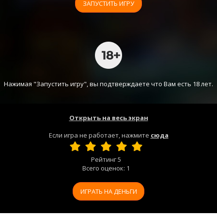
ЗАПУСТИТЬ ИГРУ
Нажимая "Запустить игру", вы подтверждаете что Вам есть 18 лет.
Открыть на весь экран
Если игра не работает, нажмите
сюда
Рейтинг
5
Всего оценок:
1
ИГРАТЬ НА ДЕНЬГИ