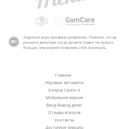
Азартные игры призваны развлекать. Помните, что вы
рискуете деньгами, когда делаете ставки. Не тратьте
больше, чем можете позволить себе проиграть.
Главная
Игровые автоматы
Бонусы Casino-X
Мобильная версия
Ввод Вывод денег
Отзывы игроков
Контакты
Доступное зеркало