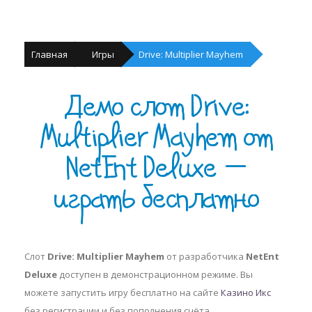
Главная
Игры
Drive: Multiplier Mayhem
Демо слот Drive:
Multiplier Mayhem от
NetEnt Deluxe —
играть бесплатно
Слот
Drive: Multiplier Mayhem
от разработчика
NetEnt
Deluxe
доступен в демонстрационном режиме. Вы
можете запустить игру бесплатно на сайте
Казино Икс
без регистрации и без пополнения счёта.