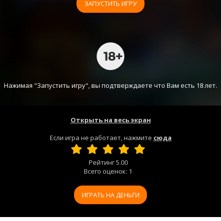
ЗАПУСТИТЬ ИГРУ
Нажимая "Запустить игру", вы подтверждаете что Вам есть 18 лет.
Открыть на весь экран
Если игра не работает, нажмите
сюда
Рейтинг
5.00
Всего оценок:
1
ИГРАТЬ НА ДЕНЬГИ