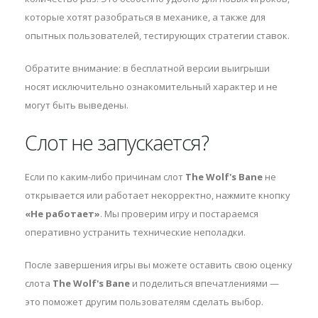
которые хотят разобраться в механике, а также для
опытных пользователей, тестирующих стратегии ставок.
Обратите внимание: в бесплатной версии выигрыши
носят исключительно ознакомительный характер и не
могут быть выведены.
Слот не запускается?
Если по каким-либо причинам слот
The Wolf's Bane
не
открывается или работает некорректно, нажмите кнопку
«Не работает»
. Мы проверим игру и постараемся
оперативно устранить технические неполадки.
После завершения игры вы можете оставить свою оценку
слота
The Wolf's Bane
и поделиться впечатлениями —
это поможет другим пользователям сделать выбор.