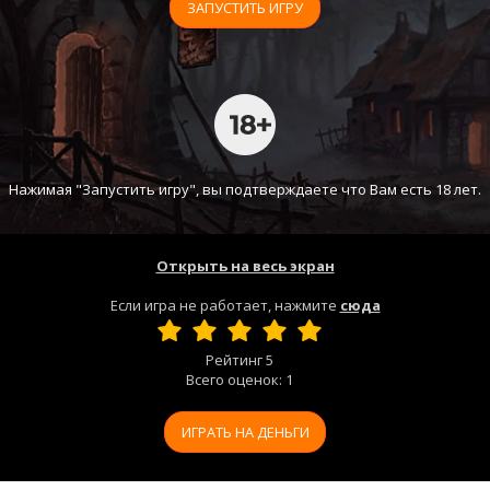
ЗАПУСТИТЬ ИГРУ
Нажимая "Запустить игру", вы подтверждаете что Вам есть 18 лет.
Открыть на весь экран
Если игра не работает, нажмите
сюда
Рейтинг
5
Всего оценок:
1
ИГРАТЬ НА ДЕНЬГИ