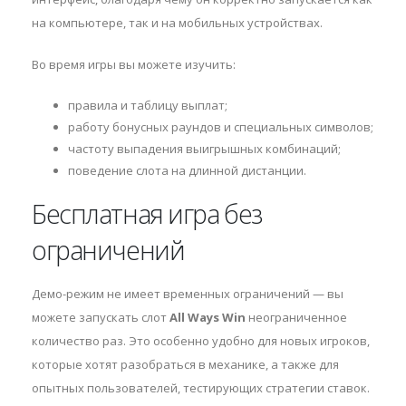
на компьютере, так и на мобильных устройствах.
Во время игры вы можете изучить:
правила и таблицу выплат;
работу бонусных раундов и специальных символов;
частоту выпадения выигрышных комбинаций;
поведение слота на длинной дистанции.
Бесплатная игра без
ограничений
Демо-режим не имеет временных ограничений — вы
можете запускать слот
All Ways Win
неограниченное
количество раз. Это особенно удобно для новых игроков,
которые хотят разобраться в механике, а также для
опытных пользователей, тестирующих стратегии ставок.