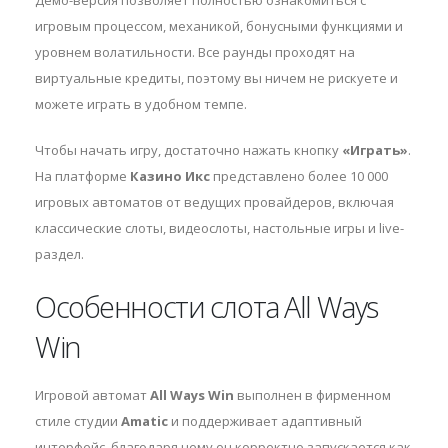
Демо-версия позволяет полностью ознакомиться с
игровым процессом, механикой, бонусными функциями и
уровнем волатильности. Все раунды проходят на
виртуальные кредиты, поэтому вы ничем не рискуете и
можете играть в удобном темпе.
Чтобы начать игру, достаточно нажать кнопку
«Играть»
.
На платформе
Казино Икс
представлено более 10 000
игровых автоматов от ведущих провайдеров, включая
классические слоты, видеослоты, настольные игры и live-
раздел.
Особенности слота All Ways
Win
Игровой автомат
All Ways Win
выполнен в фирменном
стиле студии
Amatic
и поддерживает адаптивный
интерфейс, благодаря чему он корректно запускается как