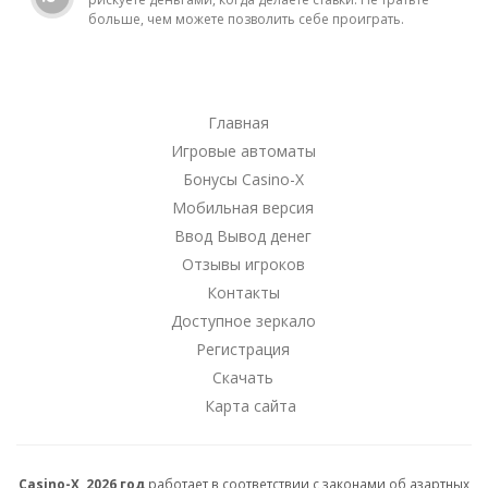
больше, чем можете позволить себе проиграть.
Главная
Игровые автоматы
Бонусы Casino-X
Мобильная версия
Ввод Вывод денег
Отзывы игроков
Контакты
Доступное зеркало
Регистрация
Скачать
Карта сайта
Casino-X, 2026 год
работает в соответствии с законами об азартных