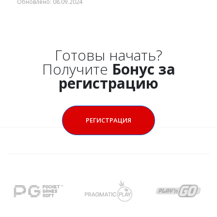
Обновлено:
08.09.2024
Готовы начать?
Получите
Бонус за
регистрацию
РЕГИСТРАЦИЯ