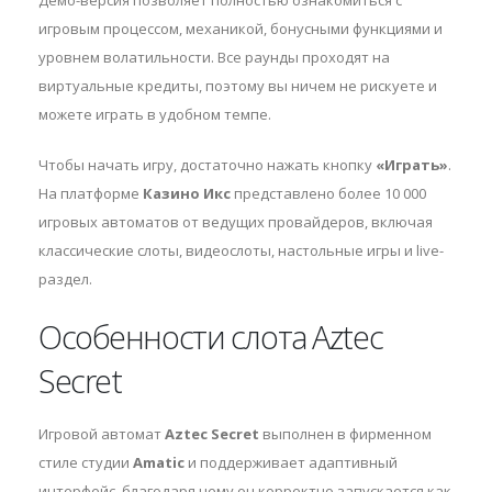
Демо-версия позволяет полностью ознакомиться с
игровым процессом, механикой, бонусными функциями и
уровнем волатильности. Все раунды проходят на
виртуальные кредиты, поэтому вы ничем не рискуете и
можете играть в удобном темпе.
Чтобы начать игру, достаточно нажать кнопку
«Играть»
.
На платформе
Казино Икс
представлено более 10 000
игровых автоматов от ведущих провайдеров, включая
классические слоты, видеослоты, настольные игры и live-
раздел.
Особенности слота Aztec
Secret
Игровой автомат
Aztec Secret
выполнен в фирменном
стиле студии
Amatic
и поддерживает адаптивный
интерфейс, благодаря чему он корректно запускается как