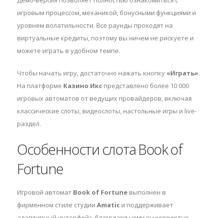
Демо-версия позволяет полностью ознакомиться с
игровым процессом, механикой, бонусными функциями и
уровнем волатильности. Все раунды проходят на
виртуальные кредиты, поэтому вы ничем не рискуете и
можете играть в удобном темпе.
Чтобы начать игру, достаточно нажать кнопку
«Играть»
.
На платформе
Казино Икс
представлено более 10 000
игровых автоматов от ведущих провайдеров, включая
классические слоты, видеослоты, настольные игры и live-
раздел.
Особенности слота Book of
Fortune
Игровой автомат
Book of Fortune
выполнен в
фирменном стиле студии
Amatic
и поддерживает
адаптивный интерфейс, благодаря чему он корректно