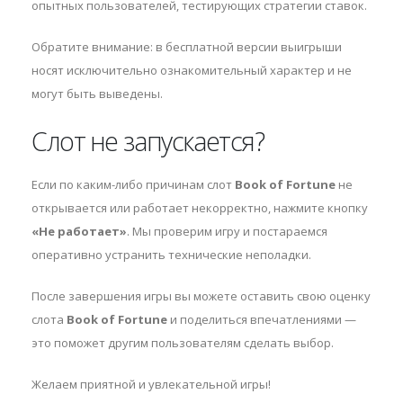
опытных пользователей, тестирующих стратегии ставок.
Обратите внимание: в бесплатной версии выигрыши
носят исключительно ознакомительный характер и не
могут быть выведены.
Слот не запускается?
Если по каким-либо причинам слот
Book of Fortune
не
открывается или работает некорректно, нажмите кнопку
«Не работает»
. Мы проверим игру и постараемся
оперативно устранить технические неполадки.
После завершения игры вы можете оставить свою оценку
слота
Book of Fortune
и поделиться впечатлениями —
это поможет другим пользователям сделать выбор.
Желаем приятной и увлекательной игры!