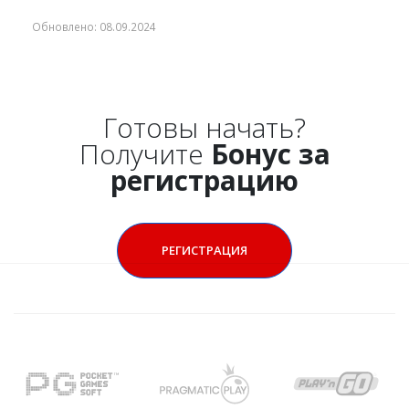
Обновлено:
08.09.2024
Готовы начать?
Получите
Бонус за
регистрацию
РЕГИСТРАЦИЯ