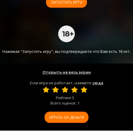
ЗАПУСТИТЬ ИГРУ
Нажимая "Запустить игру", вы подтверждаете что Вам есть 18 лет.
Открыть на весь экран
Если игра не работает, нажмите
сюда
Рейтинг
5
Всего оценок:
1
ИГРАТЬ НА ДЕНЬГИ