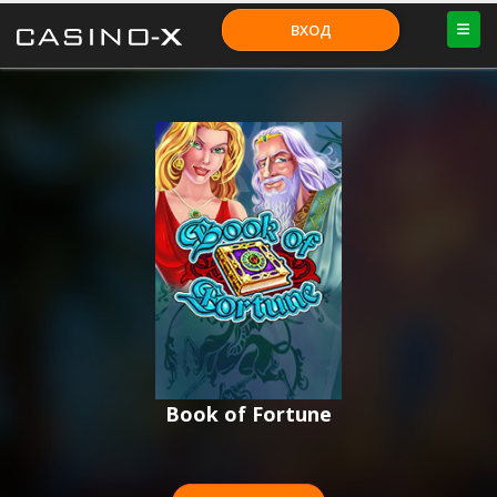
ВХОД
Book of Fortune