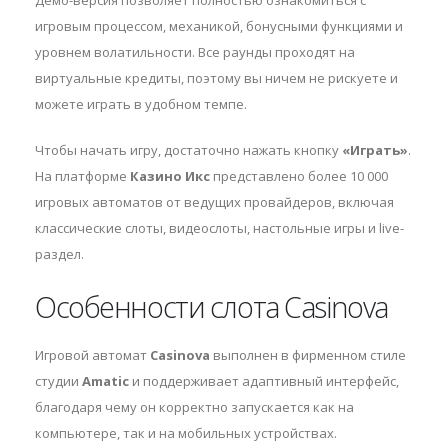
Демо-версия позволяет полностью ознакомиться с
игровым процессом, механикой, бонусными функциями и
уровнем волатильности. Все раунды проходят на
виртуальные кредиты, поэтому вы ничем не рискуете и
можете играть в удобном темпе.
Чтобы начать игру, достаточно нажать кнопку
«Играть»
.
На платформе
Казино Икс
представлено более 10 000
игровых автоматов от ведущих провайдеров, включая
классические слоты, видеослоты, настольные игры и live-
раздел.
Особенности слота Casinova
Игровой автомат
Casinova
выполнен в фирменном стиле
студии
Amatic
и поддерживает адаптивный интерфейс,
благодаря чему он корректно запускается как на
компьютере, так и на мобильных устройствах.