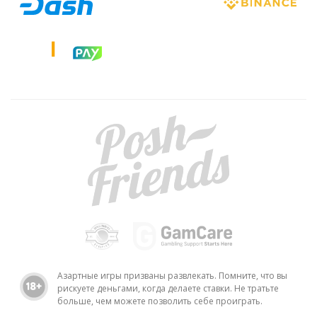
Азартные игры призваны развлекать. Помните, что вы
рискуете деньгами, когда делаете ставки. Не тратьте
больше, чем можете позволить себе проиграть.