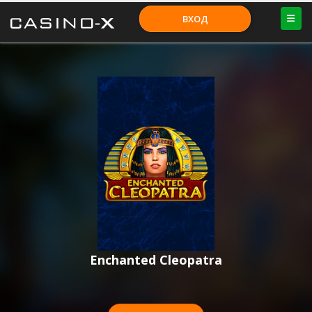
ВХОД
Enchanted Cleopatra