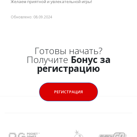
Желаем приятной и увлекательной игры!
Обновлено:
08.09.2024
Готовы начать?
Получите
Бонус за
регистрацию
РЕГИСТРАЦИЯ