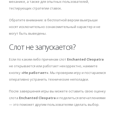
механике, а также для опытных пользователей,
тестирующих стратегии ставок.
Обратите внимание: в бесплатной версии выигрыши
носят исключительно ознакомительный характер и не
могут быть выведены.
Слот не запускается?
Если по каким-либо причинам слот
Enchanted Cleopatra
не открывается или работает некорректно, нажмите
кнопку
«Не работает»
. Мы проверим игру и постараемся
оперативно устранить технические неполадки.
После завершения игры вы можете оставить свою оценку
слота
Enchanted Cleopatra
и поделиться впечатлениями
— это поможет другим пользователям сделать выбор.