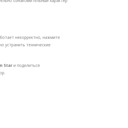
тельно ознакомительный характер
аботает некорректно, нажмите
но устранить технические
m Star
и поделиться
ор.