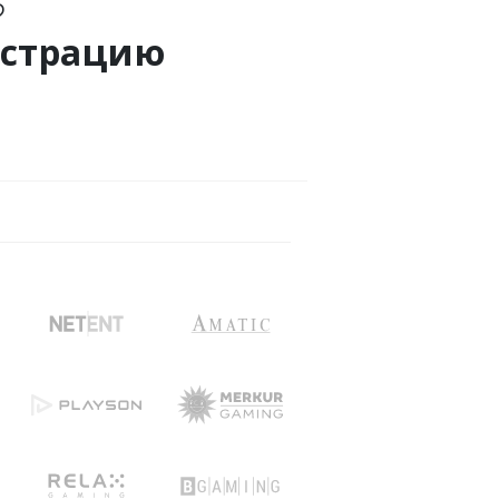
?
истрацию