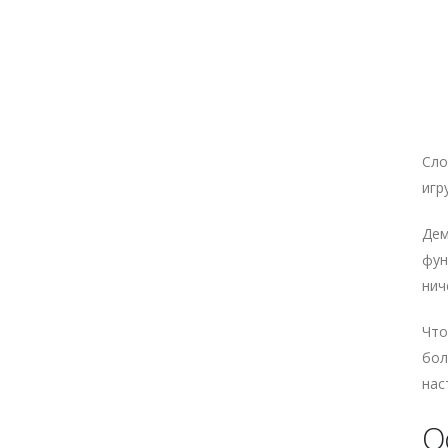
Сл
игр
Дем
фун
нич
Что
бол
нас
О