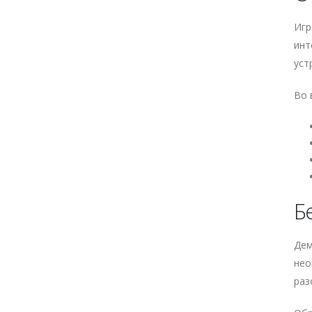
Игр
инт
уст
Во 
Б
Дем
нео
раз