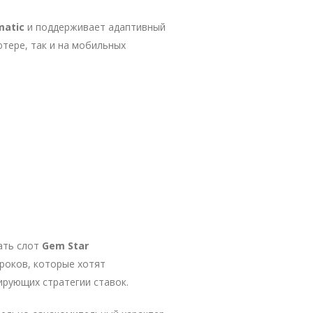
matic
и поддерживает адаптивный
ютере, так и на мобильных
ать слот
Gem Star
гроков, которые хотят
ирующих стратегии ставок.