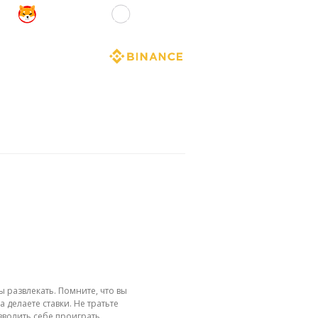
 развлекать. Помните, что вы
а делаете ставки. Не тратьте
волить себе проиграть.