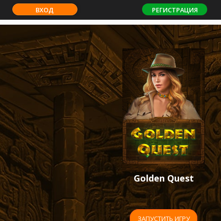
ВХОД
РЕГИСТРАЦИЯ
Golden Quest
ЗАПУСТИТЬ ИГРУ