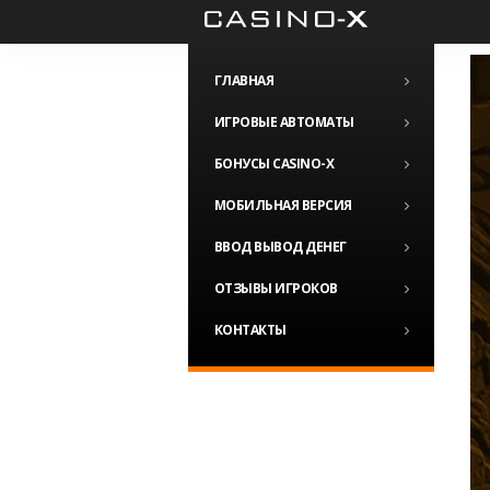
ГЛАВНАЯ
ИГРОВЫЕ АВТОМАТЫ
БОНУСЫ CASINO-X
МОБИЛЬНАЯ ВЕРСИЯ
ВВОД ВЫВОД ДЕНЕГ
ОТЗЫВЫ ИГРОКОВ
КОНТАКТЫ