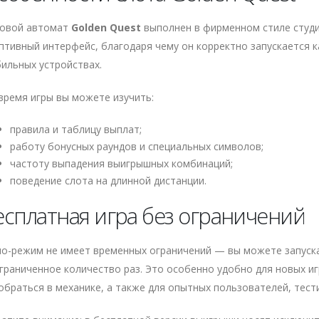
овой автомат
Golden Quest
выполнен в фирменном стиле студ
птивный интерфейс, благодаря чему он корректно запускается ка
ильных устройствах.
время игры вы можете изучить:
правила и таблицу выплат;
работу бонусных раундов и специальных символов;
частоту выпадения выигрышных комбинаций;
поведение слота на длинной дистанции.
есплатная игра без ограничений
о-режим не имеет временных ограничений — вы можете запуск
граниченное количество раз. Это особенно удобно для новых и
обраться в механике, а также для опытных пользователей, тест