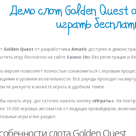
Демо слот Golden Quest 
играть бесплат
от
Golden Quest
от разработчика
Amatic
доступен в демонстра
устить игру бесплатно на сайте
Казино Икс
без регистрации и бе
о-версия позволяет полностью ознакомиться с игровым процес
кциями и уровнем волатильности. Все раунды проходят на вирт
ем не рискуете и можете играть в удобном темпе.
бы начать игру, достаточно нажать кнопку
«Играть»
. На плат
ее 10 000 игровых автоматов от ведущих провайдеров, включая
тольные игры и live-раздел.
собенности слота Golden Quest