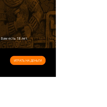
Вам есть 18 лет.
ИГРАТЬ НА ДЕНЬГИ