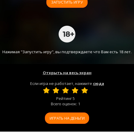
ЗАПУСТИТЬ ИГРУ
Нажимая "Запустить игру", вы подтверждаете что Вам есть 18 лет.
Открыть на весь экран
Если игра не работает, нажмите
сюда
Рейтинг
5
Всего оценок:
1
ИГРАТЬ НА ДЕНЬГИ