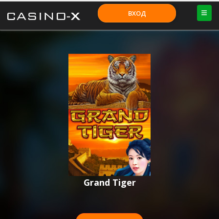
ВХОД
Grand Tiger