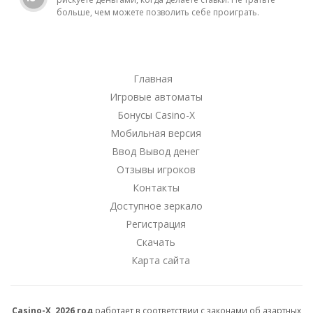
больше, чем можете позволить себе проиграть.
Главная
Игровые автоматы
Бонусы Casino-X
Мобильная версия
Ввод Вывод денег
Отзывы игроков
Контакты
Доступное зеркало
Регистрация
Скачать
Карта сайта
Casino-X, 2026 год
работает в соответствии с законами об азартных