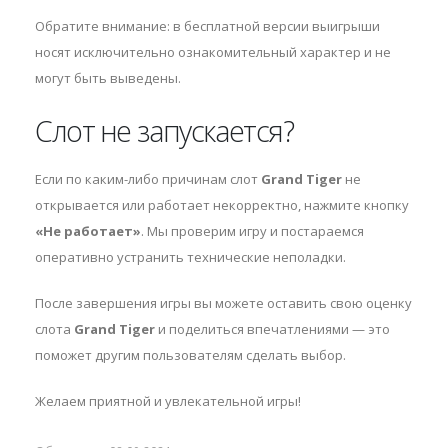
Обратите внимание: в бесплатной версии выигрыши
носят исключительно ознакомительный характер и не
могут быть выведены.
Слот не запускается?
Если по каким-либо причинам слот
Grand Tiger
не
открывается или работает некорректно, нажмите кнопку
«Не работает»
. Мы проверим игру и постараемся
оперативно устранить технические неполадки.
После завершения игры вы можете оставить свою оценку
слота
Grand Tiger
и поделиться впечатлениями — это
поможет другим пользователям сделать выбор.
Желаем приятной и увлекательной игры!