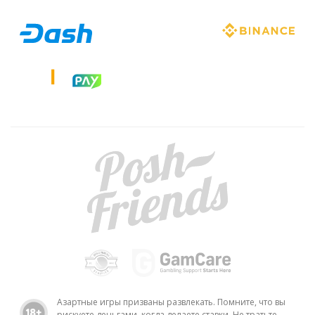
Азартные игры призваны развлекать. Помните, что вы
рискуете деньгами, когда делаете ставки. Не тратьте