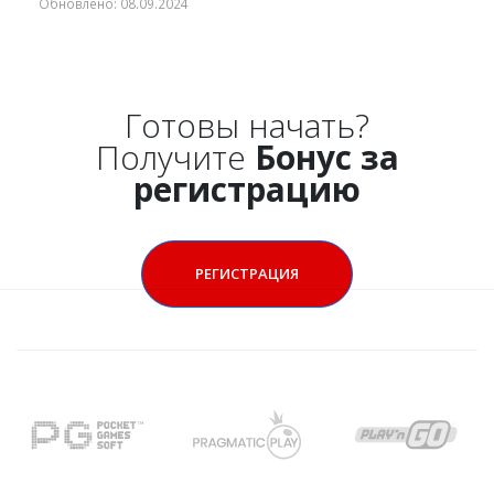
Обновлено:
08.09.2024
Готовы начать?
Получите
Бонус за
регистрацию
РЕГИСТРАЦИЯ