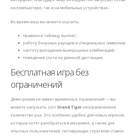
на компьютере, так и на мобильных устройствах.
Во время игры вы можете изучить:
правила и таблицу выплат;
работу бонусных раундов и специальных символов;
частоту выпадения выигрышных комбинаций;
поведение слота на длинной дистанции.
Бесплатная игра без
ограничений
Демо-режим не имеет временных ограничений — вы
можете запускать слот
Grand Tiger
неограниченное
количество раз. Это особенно удобно для новых игроков,
которые хотят разобраться в механике, а также для
опытных пользователей, тестирующих стратегии ставок.