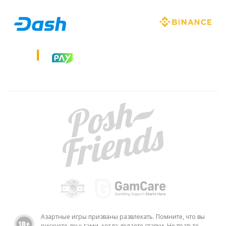
Азартные игры призваны развлекать. Помните, что вы
рискуете деньгами, когда делаете ставки. Не тратьте