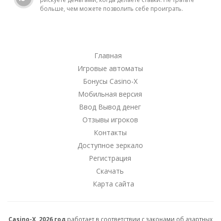
больше, чем можете позволить себе проиграть.
Главная
Игровые автоматы
Бонусы Casino-X
Мобильная версия
Ввод Вывод денег
Отзывы игроков
Контакты
Доступное зеркало
Регистрация
Скачать
Карта сайта
Casino-X, 2026 год
работает в соответствии с законами об азартных