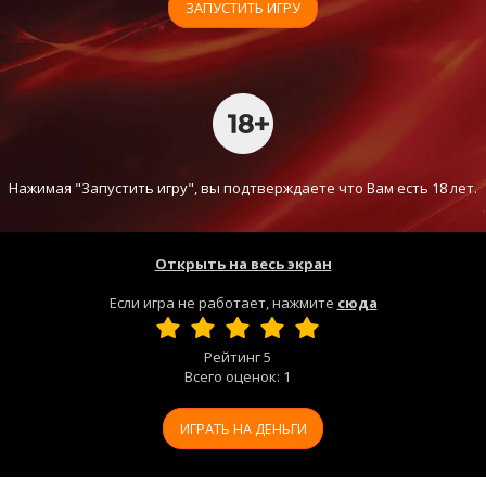
ЗАПУСТИТЬ ИГРУ
Нажимая "Запустить игру", вы подтверждаете что Вам есть 18 лет.
Открыть на весь экран
Если игра не работает, нажмите
сюда
Рейтинг
5
Всего оценок:
1
ИГРАТЬ НА ДЕНЬГИ