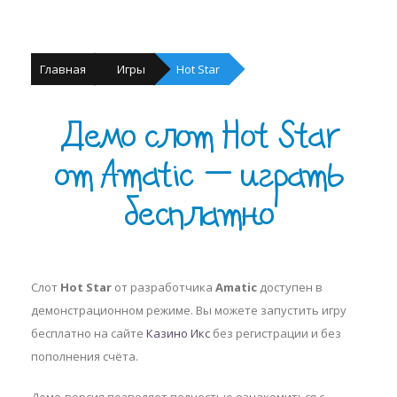
Главная
Игры
Hot Star
Демо слот Hot Star
от Amatic — играть
бесплатно
Слот
Hot Star
от разработчика
Amatic
доступен в
демонстрационном режиме. Вы можете запустить игру
бесплатно на сайте
Казино Икс
без регистрации и без
пополнения счёта.