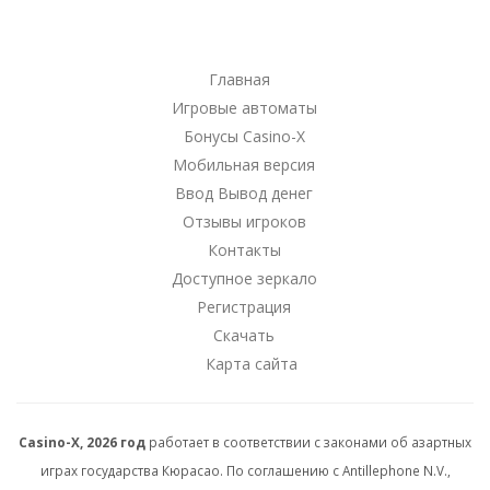
Главная
Игровые автоматы
Бонусы Casino-X
Мобильная версия
Ввод Вывод денег
Отзывы игроков
Контакты
Доступное зеркало
Регистрация
Скачать
Карта сайта
Casino-X, 2026 год
работает в соответствии с законами об азартных
играх государства Кюрасао. По соглашению с Antillephone N.V.,