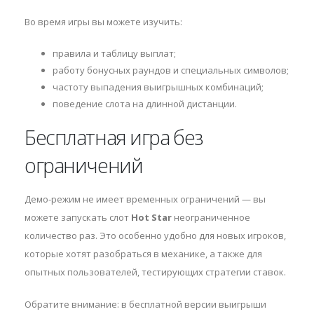
Во время игры вы можете изучить:
правила и таблицу выплат;
работу бонусных раундов и специальных символов;
частоту выпадения выигрышных комбинаций;
поведение слота на длинной дистанции.
Бесплатная игра без
ограничений
Демо-режим не имеет временных ограничений — вы
можете запускать слот
Hot Star
неограниченное
количество раз. Это особенно удобно для новых игроков,
которые хотят разобраться в механике, а также для
опытных пользователей, тестирующих стратегии ставок.
Обратите внимание: в бесплатной версии выигрыши