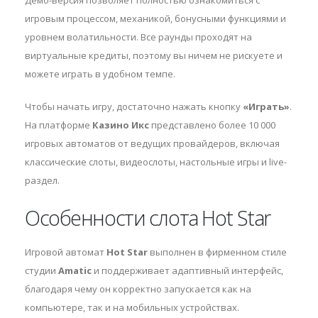
Демо-версия позволяет полностью ознакомиться с
игровым процессом, механикой, бонусными функциями и
уровнем волатильности. Все раунды проходят на
виртуальные кредиты, поэтому вы ничем не рискуете и
можете играть в удобном темпе.
Чтобы начать игру, достаточно нажать кнопку
«Играть»
.
На платформе
Казино Икс
представлено более 10 000
игровых автоматов от ведущих провайдеров, включая
классические слоты, видеослоты, настольные игры и live-
раздел.
Особенности слота Hot Star
Игровой автомат
Hot Star
выполнен в фирменном стиле
студии
Amatic
и поддерживает адаптивный интерфейс,
благодаря чему он корректно запускается как на
компьютере, так и на мобильных устройствах.