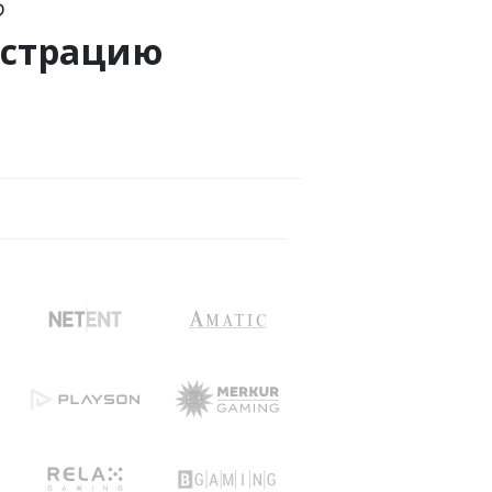
?
истрацию