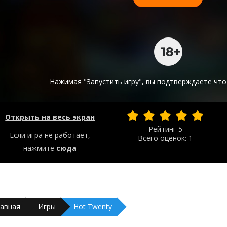
Нажимая "Запустить игру", вы подтверждаете что 
Открыть на весь экран
Рейтинг
5
Если игра не работает,
Всего оценок:
1
нажмите
сюда
авная
Игры
Hot Twenty