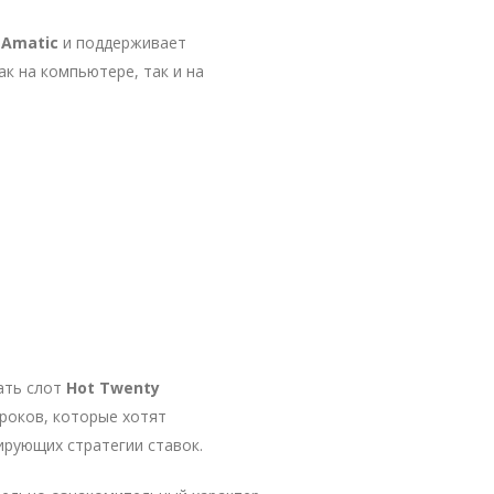
и
Amatic
и поддерживает
к на компьютере, так и на
ать слот
Hot Twenty
гроков, которые хотят
ирующих стратегии ставок.