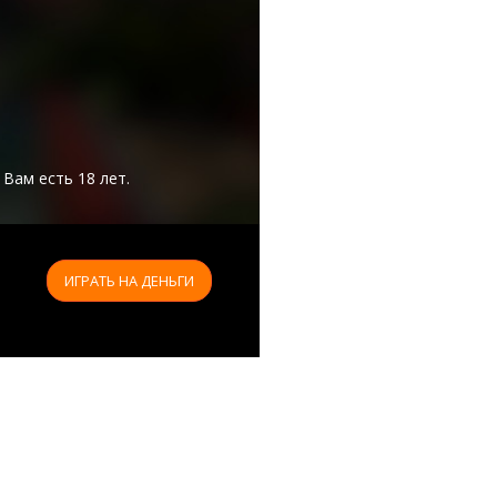
Вам есть 18 лет.
ИГРАТЬ НА ДЕНЬГИ