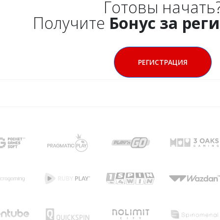
Готовы начать
Получите
Бонус за рег
РЕГИСТРАЦИЯ