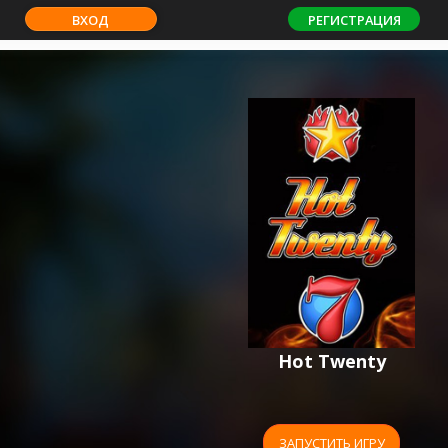
ВХОД
РЕГИСТРАЦИЯ
Hot Twenty
ЗАПУСТИТЬ ИГРУ