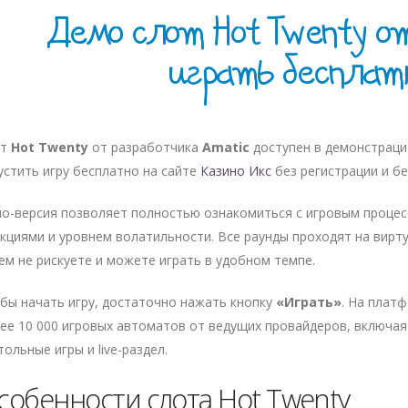
Демо слот Hot Twenty о
играть бесплат
от
Hot Twenty
от разработчика
Amatic
доступен в демонстрац
устить игру бесплатно на сайте
Казино Икс
без регистрации и бе
о-версия позволяет полностью ознакомиться с игровым процес
кциями и уровнем волатильности. Все раунды проходят на вирт
ем не рискуете и можете играть в удобном темпе.
бы начать игру, достаточно нажать кнопку
«Играть»
. На плат
ее 10 000 игровых автоматов от ведущих провайдеров, включая
тольные игры и live-раздел.
собенности слота Hot Twenty