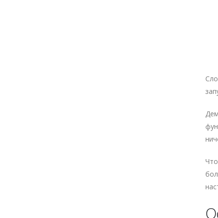
Сл
зап
Дем
фун
нич
Что
бол
нас
О