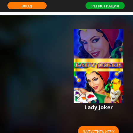
ВХОД
РЕГИСТРАЦИЯ
Lady Joker
ЗАПУСТИТЬ ИГРУ