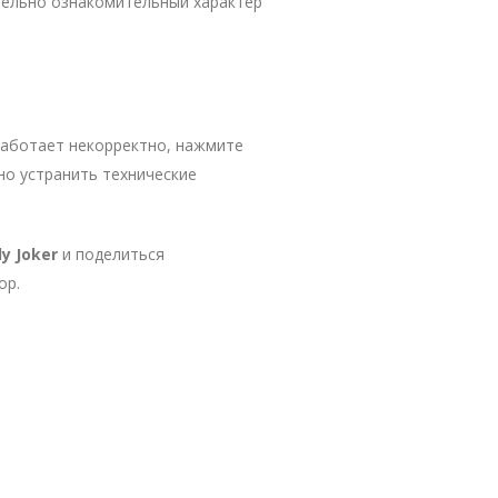
тельно ознакомительный характер
работает некорректно, нажмите
но устранить технические
y Joker
и поделиться
ор.