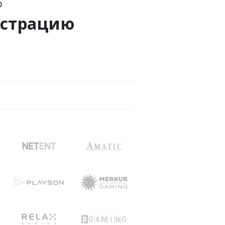
?
истрацию