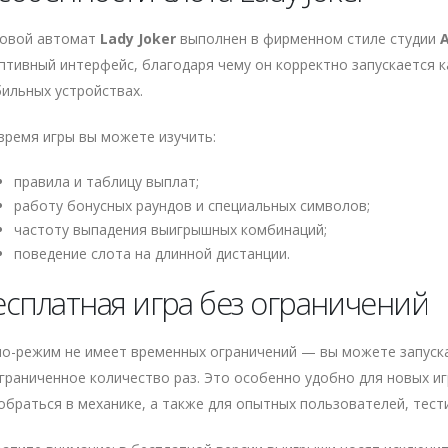
овой автомат
Lady Joker
выполнен в фирменном стиле студии
птивный интерфейс, благодаря чему он корректно запускается ка
ильных устройствах.
время игры вы можете изучить:
правила и таблицу выплат;
работу бонусных раундов и специальных символов;
частоту выпадения выигрышных комбинаций;
поведение слота на длинной дистанции.
есплатная игра без ограничений
о-режим не имеет временных ограничений — вы можете запуск
граниченное количество раз. Это особенно удобно для новых и
обраться в механике, а также для опытных пользователей, тест