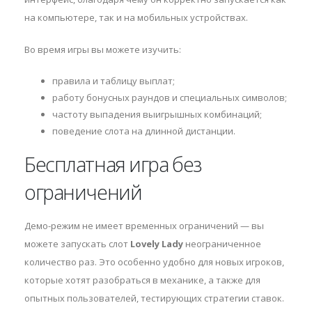
на компьютере, так и на мобильных устройствах.
Во время игры вы можете изучить:
правила и таблицу выплат;
работу бонусных раундов и специальных символов;
частоту выпадения выигрышных комбинаций;
поведение слота на длинной дистанции.
Бесплатная игра без
ограничений
Демо-режим не имеет временных ограничений — вы
можете запускать слот
Lovely Lady
неограниченное
количество раз. Это особенно удобно для новых игроков,
которые хотят разобраться в механике, а также для
опытных пользователей, тестирующих стратегии ставок.