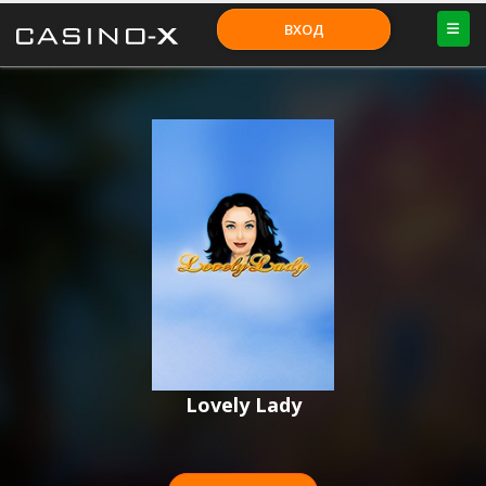
ВХОД
Lovely Lady