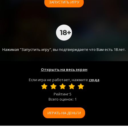
ЗАПУСТИТЬ ИГРУ
Нажимая "Запустить игру", вы подтверждаете что Вам есть 18 лет.
Открыть на весь экран
Если игра не работает, нажмите
сюда
Рейтинг
5
Всего оценок:
1
ИГРАТЬ НА ДЕНЬГИ