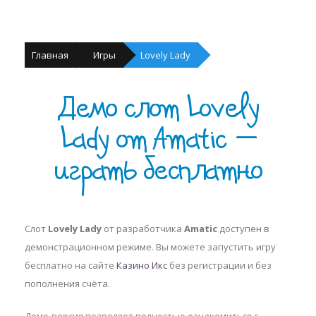
Главная
Игры
Lovely Lady
Демо слот Lovely
Lady от Amatic —
играть бесплатно
Слот
Lovely Lady
от разработчика
Amatic
доступен в
демонстрационном режиме. Вы можете запустить игру
бесплатно на сайте
Казино Икс
без регистрации и без
пополнения счёта.