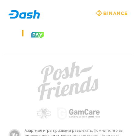
Азартные игры призваны развлекать. Помните, что вы
рискуете деньгами, когда делаете ставки. Не тратьте