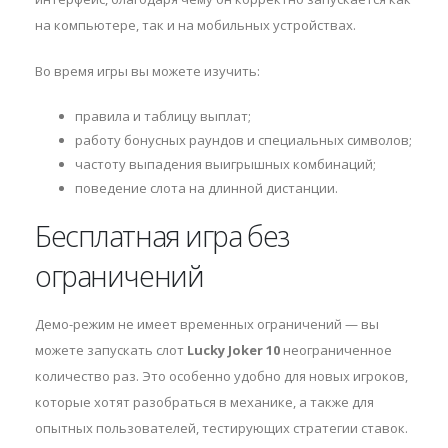
на компьютере, так и на мобильных устройствах.
Во время игры вы можете изучить:
правила и таблицу выплат;
работу бонусных раундов и специальных символов;
частоту выпадения выигрышных комбинаций;
поведение слота на длинной дистанции.
Бесплатная игра без
ограничений
Демо-режим не имеет временных ограничений — вы
можете запускать слот
Lucky Joker 10
неограниченное
количество раз. Это особенно удобно для новых игроков,
которые хотят разобраться в механике, а также для
опытных пользователей, тестирующих стратегии ставок.