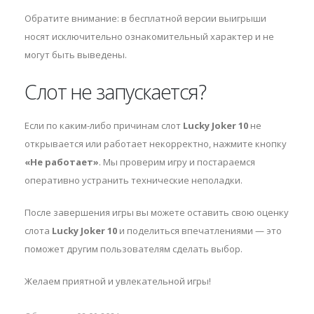
Обратите внимание: в бесплатной версии выигрыши
носят исключительно ознакомительный характер и не
могут быть выведены.
Слот не запускается?
Если по каким-либо причинам слот
Lucky Joker 10
не
открывается или работает некорректно, нажмите кнопку
«Не работает»
. Мы проверим игру и постараемся
оперативно устранить технические неполадки.
После завершения игры вы можете оставить свою оценку
слота
Lucky Joker 10
и поделиться впечатлениями — это
поможет другим пользователям сделать выбор.
Желаем приятной и увлекательной игры!