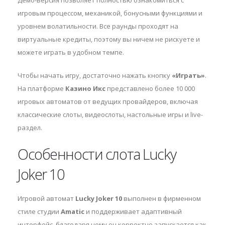
Демо-версия позволяет полностью ознакомиться с
игровым процессом, механикой, бонусными функциями и
уровнем волатильности. Все раунды проходят на
виртуальные кредиты, поэтому вы ничем не рискуете и
можете играть в удобном темпе.
Чтобы начать игру, достаточно нажать кнопку
«Играть»
.
На платформе
Казино Икс
представлено более 10 000
игровых автоматов от ведущих провайдеров, включая
классические слоты, видеослоты, настольные игры и live-
раздел.
Особенности слота Lucky
Joker 10
Игровой автомат
Lucky Joker 10
выполнен в фирменном
стиле студии
Amatic
и поддерживает адаптивный
интерфейс, благодаря чему он корректно запускается как