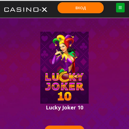
ВХОД
Lucky Joker 10