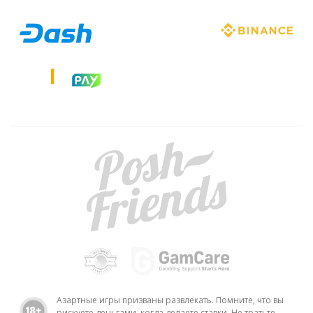
Азартные игры призваны развлекать. Помните, что вы
рискуете деньгами, когда делаете ставки. Не тратьте