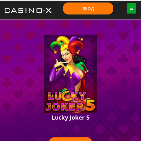
ВХОД
Lucky Joker 5