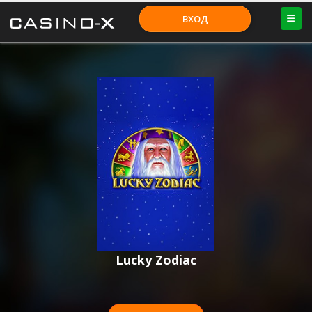
ВХОД
Lucky Zodiac