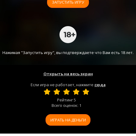
ЗАПУСТИТЬ ИГРУ
Нажимая "Запустить игру", вы подтверждаете что Вам есть 18 лет.
Открыть на весь экран
Если игра не работает, нажмите
сюда
Рейтинг
5
Всего оценок:
1
ИГРАТЬ НА ДЕНЬГИ