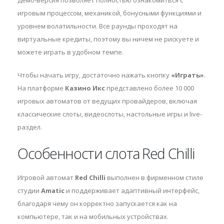
Демо-версия позволяет полностью ознакомиться с
игровым процессом, механикой, бонусными функциями и
уровнем волатильности. Все раунды проходят на
виртуальные кредиты, поэтому вы ничем не рискуете и
можете играть в удобном темпе.
Чтобы начать игру, достаточно нажать кнопку
«Играть»
.
На платформе
Казино Икс
представлено более 10 000
игровых автоматов от ведущих провайдеров, включая
классические слоты, видеослоты, настольные игры и live-
раздел.
Особенности слота Red Chilli
Игровой автомат
Red Chilli
выполнен в фирменном стиле
студии
Amatic
и поддерживает адаптивный интерфейс,
благодаря чему он корректно запускается как на
компьютере, так и на мобильных устройствах.