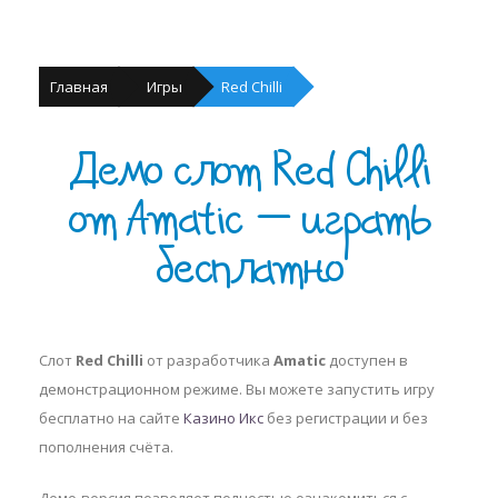
Главная
Игры
Red Chilli
Демо слот Red Chilli
от Amatic — играть
бесплатно
Слот
Red Chilli
от разработчика
Amatic
доступен в
демонстрационном режиме. Вы можете запустить игру
бесплатно на сайте
Казино Икс
без регистрации и без
пополнения счёта.