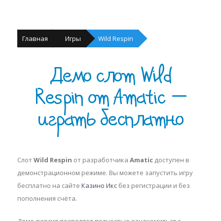
Главная
Игры
Wild Respin
Демо слот Wild
Respin от Amatic —
играть бесплатно
Слот
Wild Respin
от разработчика
Amatic
доступен в
демонстрационном режиме. Вы можете запустить игру
бесплатно на сайте
Казино Икс
без регистрации и без
пополнения счёта.