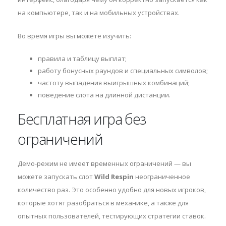
на компьютере, так и на мобильных устройствах.
Во время игры вы можете изучить:
правила и таблицу выплат;
работу бонусных раундов и специальных символов;
частоту выпадения выигрышных комбинаций;
поведение слота на длинной дистанции.
Бесплатная игра без
ограничений
Демо-режим не имеет временных ограничений — вы
можете запускать слот
Wild Respin
неограниченное
количество раз. Это особенно удобно для новых игроков,
которые хотят разобраться в механике, а также для
опытных пользователей, тестирующих стратегии ставок.