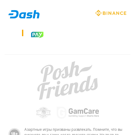
Азартные игры призваны развлекать. Помните, что вы
рискуете деньгами, когда делаете ставки. Не тратьте