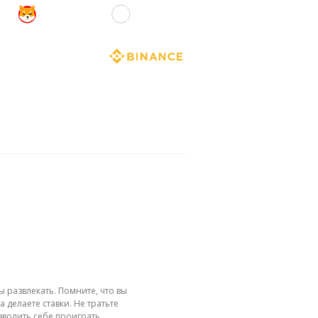
 развлекать. Помните, что вы
а делаете ставки. Не тратьте
волить себе проиграть.