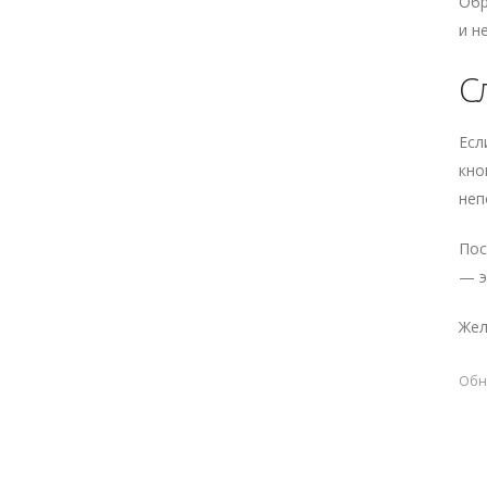
Обр
и н
С
Есл
кно
неп
Пос
— э
Жел
Обн