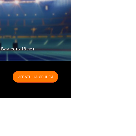
Вам есть 18 лет.
ИГРАТЬ НА ДЕНЬГИ