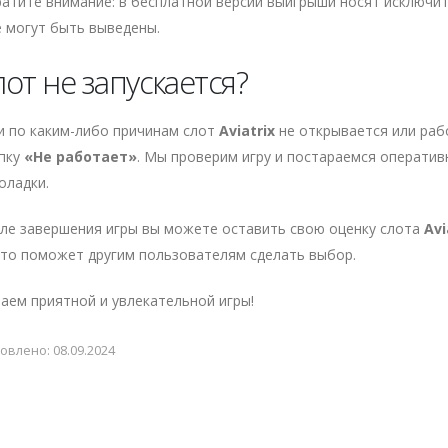
атите внимание: в бесплатной версии выигрыши носят исключи
е могут быть выведены.
лот не запускается?
и по каким-либо причинам слот
Aviatrix
не открывается или раб
пку
«Не работает»
. Мы проверим игру и постараемся оператив
оладки.
ле завершения игры вы можете оставить свою оценку слота
Avi
то поможет другим пользователям сделать выбор.
аем приятной и увлекательной игры!
овлено:
08.09.2024