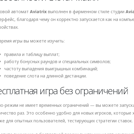
овой автомат
Aviatrix
выполнен в фирменном стиле студии
Avia
ерфейс, благодаря чему он корректно запускается как на компь
ройствах.
время игры вы можете изучить:
правила и таблицу выплат;
работу бонусных раундов и специальных символов;
частоту выпадения выигрышных комбинаций;
поведение слота на длинной дистанции.
есплатная игра без ограничений
о-режим не имеет временных ограничений — вы можете запуск
ичество раз. Это особенно удобно для новых игроков, которые 
же для опытных пользователей, тестирующих стратегии ставок.