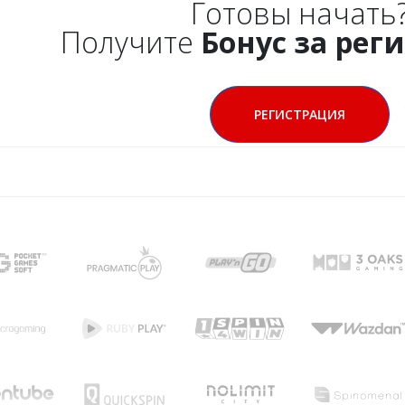
Готовы начать
Получите
Бонус за рег
РЕГИСТРАЦИЯ