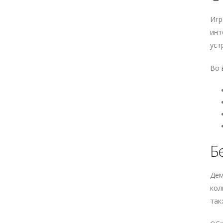
Игр
инт
уст
Во 
Б
Дем
кол
так