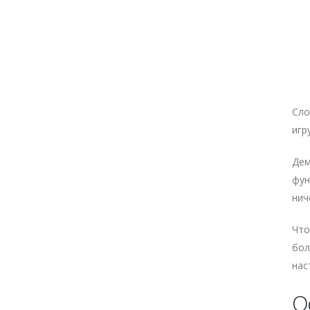
Сл
игр
Дем
фун
нич
Что
бол
нас
О