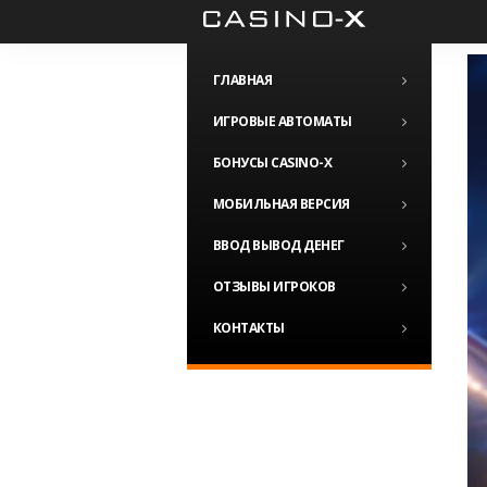
ГЛАВНАЯ
ИГРОВЫЕ АВТОМАТЫ
БОНУСЫ CASINO-X
МОБИЛЬНАЯ ВЕРСИЯ
ВВОД ВЫВОД ДЕНЕГ
ОТЗЫВЫ ИГРОКОВ
КОНТАКТЫ