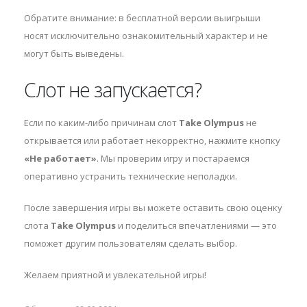
Обратите внимание: в бесплатной версии выигрыши
носят исключительно ознакомительный характер и не
могут быть выведены.
Слот не запускается?
Если по каким-либо причинам слот
Take Olympus
не
открывается или работает некорректно, нажмите кнопку
«Не работает»
. Мы проверим игру и постараемся
оперативно устранить технические неполадки.
После завершения игры вы можете оставить свою оценку
слота
Take Olympus
и поделиться впечатлениями — это
поможет другим пользователям сделать выбор.
Желаем приятной и увлекательной игры!