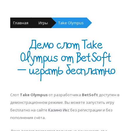
Главная
Игры
Take Olympus
Демо слот Take
Olympus от BetSoft
— играть бесплатно
Слот
Take Olympus
от разработчика
BetSoft
доступен в
демонстрационном режиме. Вы можете запустить игру
бесплатно на сайте
Казино Икс
без регистрации и без
пополнения счёта.