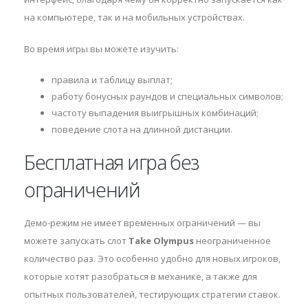
на компьютере, так и на мобильных устройствах.
Во время игры вы можете изучить:
правила и таблицу выплат;
работу бонусных раундов и специальных символов;
частоту выпадения выигрышных комбинаций;
поведение слота на длинной дистанции.
Бесплатная игра без
ограничений
Демо-режим не имеет временных ограничений — вы
можете запускать слот
Take Olympus
неограниченное
количество раз. Это особенно удобно для новых игроков,
которые хотят разобраться в механике, а также для
опытных пользователей, тестирующих стратегии ставок.