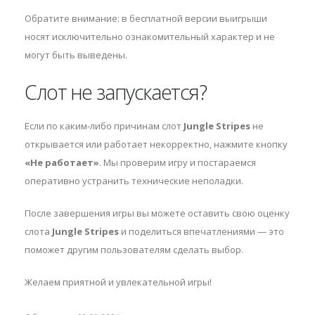
Обратите внимание: в бесплатной версии выигрыши
носят исключительно ознакомительный характер и не
могут быть выведены.
Слот не запускается?
Если по каким-либо причинам слот
Jungle Stripes
не
открывается или работает некорректно, нажмите кнопку
«Не работает»
. Мы проверим игру и постараемся
оперативно устранить технические неполадки.
После завершения игры вы можете оставить свою оценку
слота
Jungle Stripes
и поделиться впечатлениями — это
поможет другим пользователям сделать выбор.
Желаем приятной и увлекательной игры!