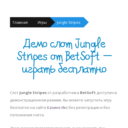
Главная
Игры
Jungle Stripes
Демо слот Jungle
Stripes от BetSoft —
играть бесплатно
Слот
Jungle Stripes
от разработчика
BetSoft
доступен в
демонстрационном режиме. Вы можете запустить игру
бесплатно на сайте
Казино Икс
без регистрации и без
пополнения счёта.