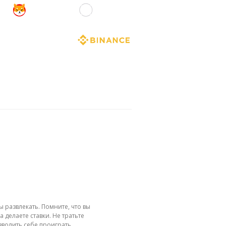
 развлекать. Помните, что вы
а делаете ставки. Не тратьте
волить себе проиграть.