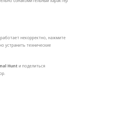
тельно ознакомительный характер
 работает некорректно, нажмите
но устранить технические
mal Hunt
и поделиться
ор.