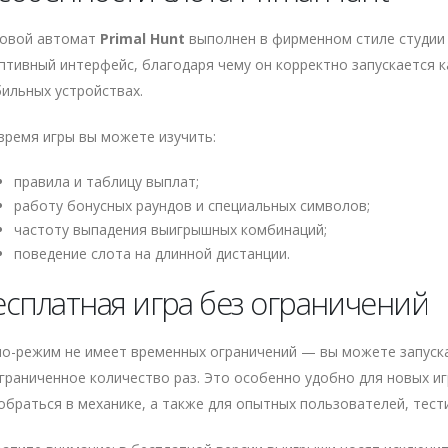
овой автомат
Primal Hunt
выполнен в фирменном стиле студи
птивный интерфейс, благодаря чему он корректно запускается ка
ильных устройствах.
время игры вы можете изучить:
правила и таблицу выплат;
работу бонусных раундов и специальных символов;
частоту выпадения выигрышных комбинаций;
поведение слота на длинной дистанции.
есплатная игра без ограничений
о-режим не имеет временных ограничений — вы можете запуск
граниченное количество раз. Это особенно удобно для новых и
обраться в механике, а также для опытных пользователей, тест