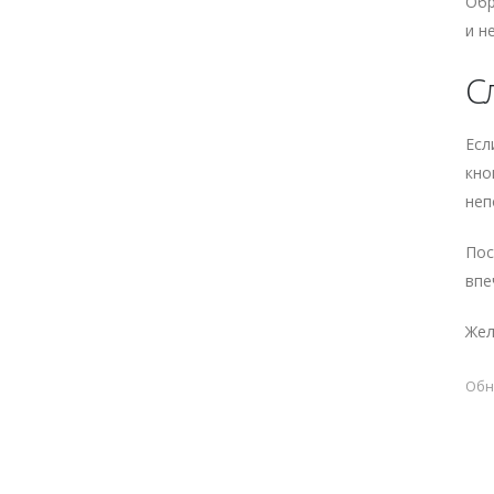
Обр
и н
С
Есл
кно
неп
Пос
впе
Жел
Обн