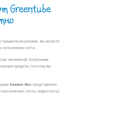
от Greentube
тно
нстрационном режиме. Вы можете
з пополнения счёта.
сом, механикой, бонусными
уальные кредиты, поэтому вы
форме
Казино Икс
представлено
 классические слоты, видеослоты,