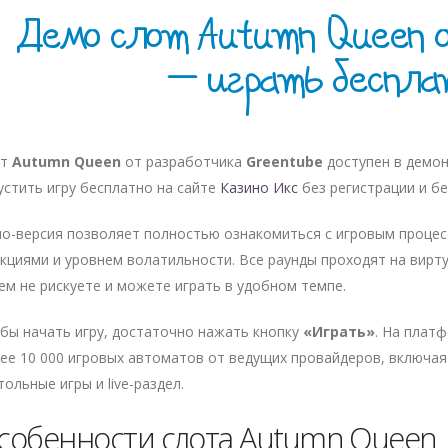
Демо слот Autumn Queen 
— играть беспла
от
Autumn Queen
от разработчика
Greentube
доступен в демо
устить игру бесплатно на сайте
Казино Икс
без регистрации и бе
о-версия позволяет полностью ознакомиться с игровым процес
кциями и уровнем волатильности. Все раунды проходят на вирт
ем не рискуете и можете играть в удобном темпе.
бы начать игру, достаточно нажать кнопку
«Играть»
. На плат
ее 10 000 игровых автоматов от ведущих провайдеров, включая
тольные игры и live-раздел.
собенности слота Autumn Queen