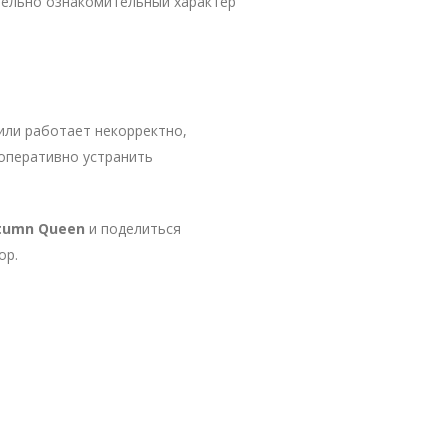
тельно ознакомительный характер
или работает некорректно,
 оперативно устранить
tumn Queen
и поделиться
ор.