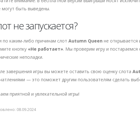
атите внимание: в бесплатной версии выигрыши носят исключи
е могут быть выведены.
лот не запускается?
и по каким-либо причинам слот
Autumn Queen
не открывается 
мите кнопку
«Не работает»
. Мы проверим игру и постараемся
нические неполадки.
ле завершения игры вы можете оставить свою оценку слота
Au
чатлениями — это поможет другим пользователям сделать выб
аем приятной и увлекательной игры!
овлено:
08.09.2024