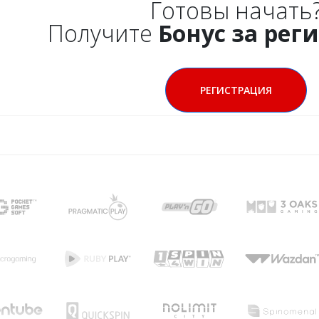
Готовы начать
Получите
Бонус за рег
РЕГИСТРАЦИЯ