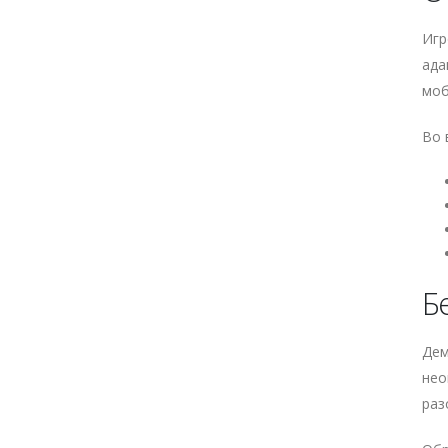
Игр
ада
моб
Во 
Б
Дем
нео
раз