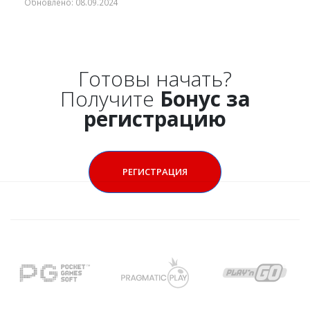
Обновлено:
08.09.2024
Готовы начать?
Получите
Бонус за
регистрацию
РЕГИСТРАЦИЯ