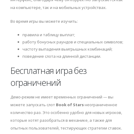
на компьютере, так и на мобильных устройствах.
Во время игры вы можете изучить:
правила и таблицу выплат;
работу бонусных раундов и специальных символов;
частоту выпадения выигрышных комбинаций;
поведение слота на длинной дистанции.
Бесплатная игра без
ограничений
Демо-режим не имеет временных ограничений — вы
можете запускать слот
Book of Stars
неограниченное
количество раз. Это особенно удобно для новых игроков,
которые хотят разобраться в механике, а также для
опытных пользователей, тестирующих стратегии ставок.