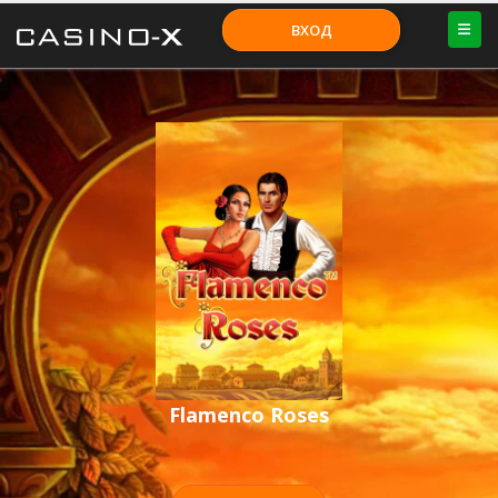
ВХОД
Flamenco Roses