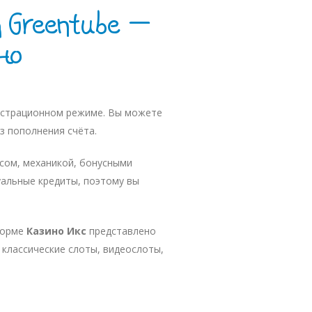
т Greentube —
но
нстрационном режиме. Вы можете
з пополнения счёта.
сом, механикой, бонусными
уальные кредиты, поэтому вы
форме
Казино Икс
представлено
 классические слоты, видеослоты,