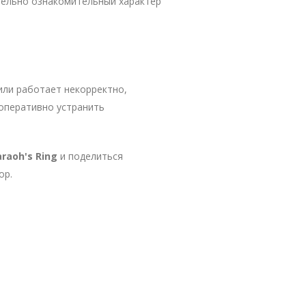
тельно ознакомительный характер
или работает некорректно,
 оперативно устранить
raoh's Ring
и поделиться
ор.