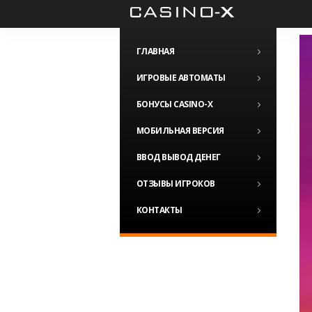
ГЛАВНАЯ
ИГРОВЫЕ АВТОМАТЫ
БОНУСЫ CASINO-X
МОБИЛЬНАЯ ВЕРСИЯ
ВВОД ВЫВОД ДЕНЕГ
ОТЗЫВЫ ИГРОКОВ
КОНТАКТЫ