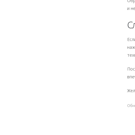
Обр
и н
С
Есл
наж
тех
Пос
впе
Жел
Обн