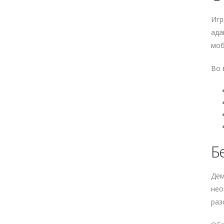
Игр
ада
моб
Во 
Б
Дем
нео
раз