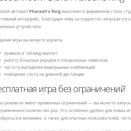
овой автомат
Pharaoh's Ring
выполнен в фирменном стиле сту
птивный интерфейс, благодаря чему он корректно запускается ка
ильных устройствах.
время игры вы можете изучить:
правила и таблицу выплат;
работу бонусных раундов и специальных символов;
частоту выпадения выигрышных комбинаций;
поведение слота на длинной дистанции.
есплатная игра без ограничений
о-режим не имеет временных ограничений — вы можете запуск
граниченное количество раз. Это особенно удобно для новых и
обраться в механике, а также для опытных пользователей, тест