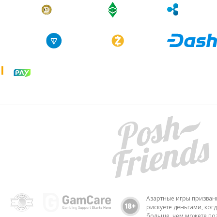
Азартные игры призваны
рискуете деньгами, когд
больше, чем можете поз