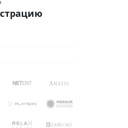
?
истрацию