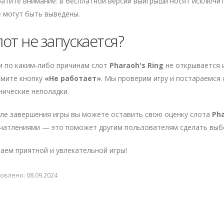
атите внимание: в бесплатной версии выигрыши носят исключи
е могут быть выведены.
лот не запускается?
и по каким-либо причинам слот
Pharaoh's Ring
не открывается 
мите кнопку
«Не работает»
. Мы проверим игру и постараемся
нические неполадки.
ле завершения игры вы можете оставить свою оценку слота
Pha
чатлениями — это поможет другим пользователям сделать выб
аем приятной и увлекательной игры!
овлено:
08.09.2024