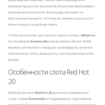
Демо-версия позволяет полностью ознакомиться с
игровым процессом, механикой, бонусными функциями и
уровнем волатильности. Все раунды проходят на
виртуальные кредиты, поэтому вы ничем не рискуете и
можете играть в удобном темпе.
Чтобы начать игру, достаточно нажать кнопку
«Играть»
.
На платформе
Казино Икс
представлено более 10 000
игровых автоматов от ведущих провайдеров, включая
классические слоты, видеослоты, настольные игры и live-
раздел.
Особенности слота Red Hot
20
Игровой автомат
Red Hot 20
выполнен в фирменном
стиле студии
Greentube
и поддерживает адаптивный
интерфейс, благодаря чему он корректно запускается как