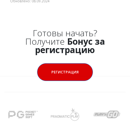
Обновлено:
08.09.2024
Готовы начать?
Получите
Бонус за
регистрацию
РЕГИСТРАЦИЯ