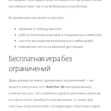
на компьютере, так и на мобильных устройствах.
Во время игры вы можете изучить:
правила и таблицу выплат;
работу бонусных раундов и специальных символов;
частоту выпадения выигрышных комбинаций;
поведение слота на длинной дистанции.
Бесплатная игра без
ограничений
Демо-режим не имеет временных ограничений — вы
можете запускать слот
Red Hot 20
неограниченное
количество раз. Это особенно удобно для новых игроков,
которые хотят разобраться в механике, а также для
опытных пользователей, тестирующих стратегии ставок.