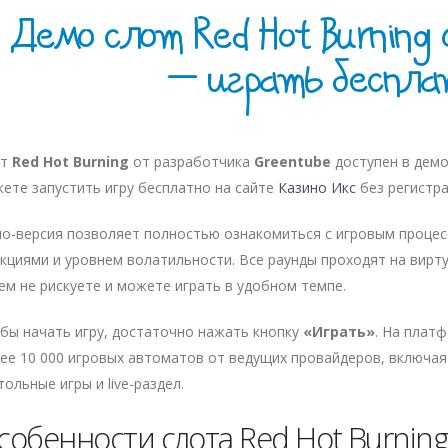
Демо слот Red Hot Burning
— играть беспла
от
Red Hot Burning
от разработчика
Greentube
доступен в дем
ете запустить игру бесплатно на сайте
Казино Икс
без регистра
о-версия позволяет полностью ознакомиться с игровым процес
кциями и уровнем волатильности. Все раунды проходят на вирт
ем не рискуете и можете играть в удобном темпе.
бы начать игру, достаточно нажать кнопку
«Играть»
. На плат
ее 10 000 игровых автоматов от ведущих провайдеров, включая
тольные игры и live-раздел.
собенности слота Red Hot Burnin