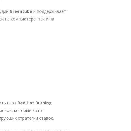
тудии
Greentube
и поддерживает
к на компьютере, так и на
ать слот
Red Hot Burning
гроков, которые хотят
ирующих стратегии ставок.