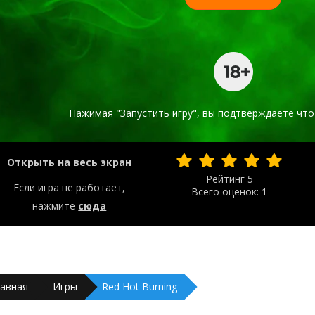
Нажимая "Запустить игру", вы подтверждаете что 
Открыть на весь экран
Рейтинг
5
Если игра не работает,
Всего оценок:
1
нажмите
сюда
авная
Игры
Red Hot Burning