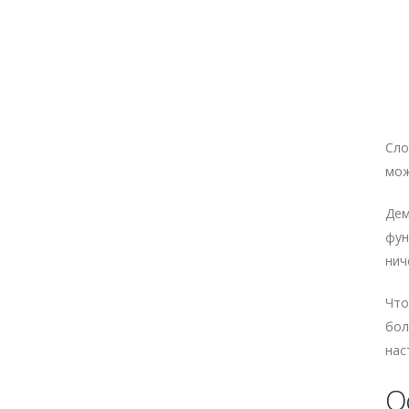
Сл
мож
Дем
фун
нич
Что
бол
нас
О