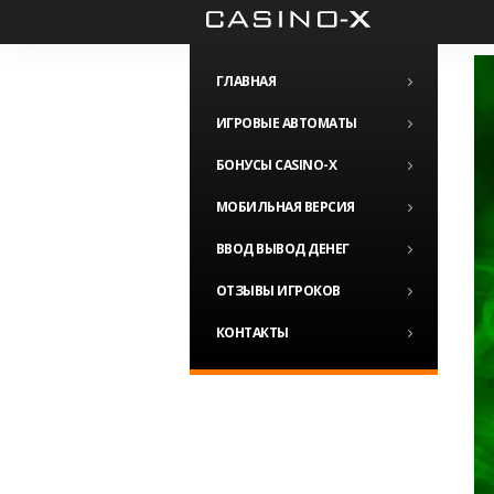
ГЛАВНАЯ
ИГРОВЫЕ АВТОМАТЫ
БОНУСЫ CASINO-X
МОБИЛЬНАЯ ВЕРСИЯ
ВВОД ВЫВОД ДЕНЕГ
ОТЗЫВЫ ИГРОКОВ
КОНТАКТЫ