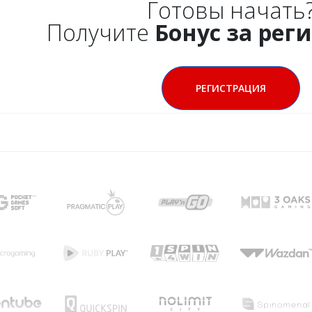
Готовы начать
Получите
Бонус за рег
РЕГИСТРАЦИЯ