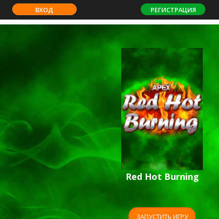
ВХОД
РЕГИСТРАЦИЯ
Red Hot Burning
ЗАПУСТИТЬ ИГРУ