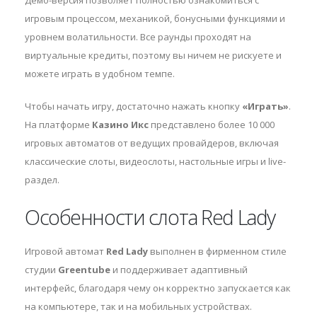
Демо-версия позволяет полностью ознакомиться с
игровым процессом, механикой, бонусными функциями и
уровнем волатильности. Все раунды проходят на
виртуальные кредиты, поэтому вы ничем не рискуете и
можете играть в удобном темпе.
Чтобы начать игру, достаточно нажать кнопку
«Играть»
.
На платформе
Казино Икс
представлено более 10 000
игровых автоматов от ведущих провайдеров, включая
классические слоты, видеослоты, настольные игры и live-
раздел.
Особенности слота Red Lady
Игровой автомат
Red Lady
выполнен в фирменном стиле
студии
Greentube
и поддерживает адаптивный
интерфейс, благодаря чему он корректно запускается как
на компьютере, так и на мобильных устройствах.