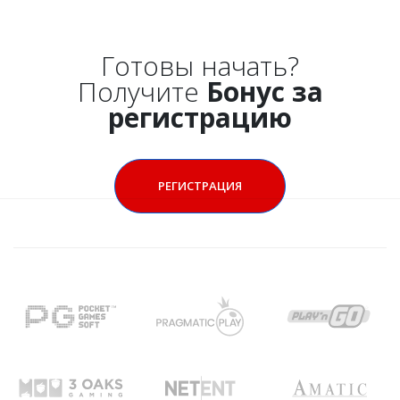
Готовы начать?
Получите
Бонус за
регистрацию
РЕГИСТРАЦИЯ