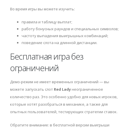
Во время игры вы можете изучить:
правила и таблицу выплат;
работу бонусных раундов и специальных символов;
частоту выпадения выигрышных комбинаций;
поведение слота на длинной дистанции.
Бесплатная игра без
ограничений
Демо-режим не имеет временных ограничений — вы
можете запускать слот
Red Lady
неограниченное
количество раз. Это особенно удобно для новых игроков,
которые хотят разобраться в механике, а также для
опытных пользователей, тестирующих стратегии ставок.
Обратите внимание: в бесплатной версии выигрыши