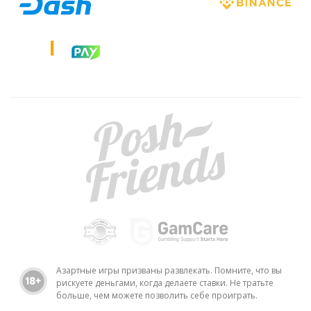
Азартные игры призваны развлекать. Помните, что вы
рискуете деньгами, когда делаете ставки. Не тратьте
больше, чем можете позволить себе проиграть.