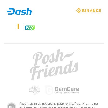
Азартные игры призваны развлекать. Помните, что вы
рискуете деньгами, когда делаете ставки. Не тратьте