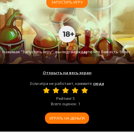
ЗАПУСТИТЬ ИГРУ
Нажимая "Запустить игру", вы подтверждаете что Вам есть 18 лет.
Открыть на весь экран
Если игра не работает, нажмите
сюда
Рейтинг
5
Всего оценок:
1
ИГРАТЬ НА ДЕНЬГИ