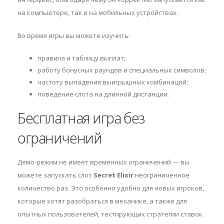
на компьютере, так и на мобильных устройствах.
Во время игры вы можете изучить:
правила и таблицу выплат;
работу бонусных раундов и специальных символов;
частоту выпадения выигрышных комбинаций;
поведение слота на длинной дистанции.
Бесплатная игра без
ограничений
Демо-режим не имеет временных ограничений — вы
можете запускать слот
Secret Elixir
неограниченное
количество раз. Это особенно удобно для новых игроков,
которые хотят разобраться в механике, а также для
опытных пользователей, тестирующих стратегии ставок.