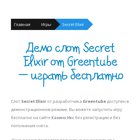
Главная
Игры
Secret Elixir
Демо слот Secret
Elixir от Greentube
— играть бесплатно
Слот
Secret Elixir
от разработчика
Greentube
доступен в
демонстрационном режиме. Вы можете запустить игру
бесплатно на сайте
Казино Икс
без регистрации и без
пополнения счёта.