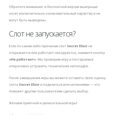
Обратите внимание: в бесплатной версии выигрыши
носят исключительно ознакомительный характер и не
могут быть выведены.
Слот не запускается?
Если по каким-либо причинам слот
Secret Elixir
не
открывается или работает некорректно, нажмите кнопку
«Не работает»
. Мы проверим игру и постараемся
оперативно устранить технические неполадки.
После завершения игры вы можете оставить свою оценку
слота
Secret Elixir
и поделиться впечатлениями — это
поможет другим пользователям сделать выбор.
Желаем приятной и увлекательной игры!