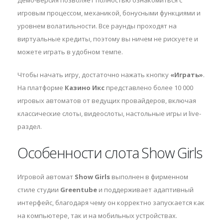
Демо-версия позволяет полностью ознакомиться с
игровым процессом, механикой, бонусными функциями и
уровнем волатильности. Все раунды проходят на
виртуальные кредиты, поэтому вы ничем не рискуете и
можете играть в удобном темпе.
Чтобы начать игру, достаточно нажать кнопку
«Играть»
.
На платформе
Казино Икс
представлено более 10 000
игровых автоматов от ведущих провайдеров, включая
классические слоты, видеослоты, настольные игры и live-
раздел.
Особенности слота Show Girls
Игровой автомат
Show Girls
выполнен в фирменном
стиле студии
Greentube
и поддерживает адаптивный
интерфейс, благодаря чему он корректно запускается как
на компьютере, так и на мобильных устройствах.