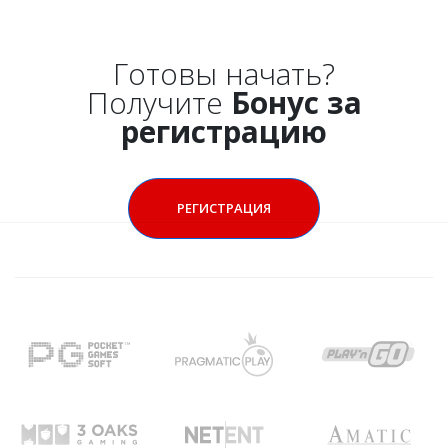
Готовы начать?
Получите
Бонус за
регистрацию
РЕГИСТРАЦИЯ