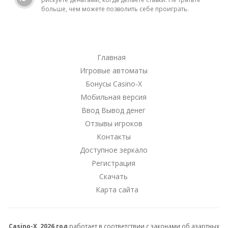
больше, чем можете позволить себе проиграть.
Главная
Игровые автоматы
Бонусы Casino-X
Мобильная версия
Ввод Вывод денег
Отзывы игроков
Контакты
Доступное зеркало
Регистрация
Скачать
Карта сайта
Casino-X, 2026 год
работает в соответствии с законами об азартных