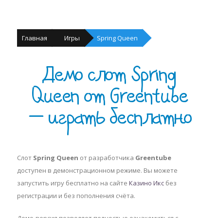
Главная
Игры
Spring Queen
Демо слот Spring
Queen от Greentube
— играть бесплатно
Слот
Spring Queen
от разработчика
Greentube
доступен в демонстрационном режиме. Вы можете
запустить игру бесплатно на сайте
Казино Икс
без
регистрации и без пополнения счёта.