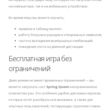
на компьютере, так и на мобильных устройствах.
Во время игры вы можете изучить:
правила и таблицу выплат;
работу бонусных раундов и специальных символов;
частоту выпадения выигрышных комбинаций;
поведение слота на длинной дистанции.
Бесплатная игра без
ограничений
Демо-режим не имеет временных ограничений — вы
можете запускать слот
Spring Queen
неограниченное
количество раз. Это особенно удобно для новых игроков,
которые хотят разобраться в механике, а также для
опытных пользователей, тестирующих стратегии ставок.