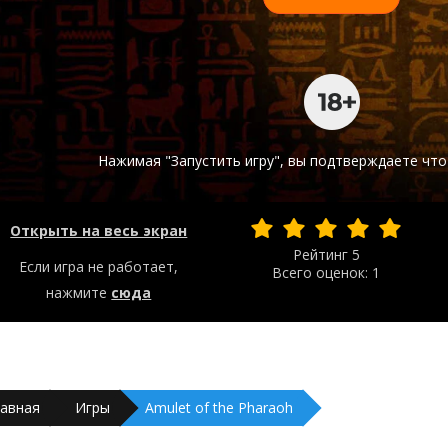
Нажимая "Запустить игру", вы подтверждаете что 
Открыть на весь экран
Рейтинг
5
Если игра не работает,
Всего оценок:
1
нажмите
сюда
авная
Игры
Amulet of the Pharaoh