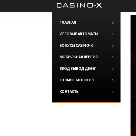
ГЛАВНАЯ
ИГРОВЫЕ АВТОМАТЫ
БОНУСЫ CASINO-X
МОБИЛЬНАЯ ВЕРСИЯ
ВВОД ВЫВОД ДЕНЕГ
ОТЗЫВЫ ИГРОКОВ
КОНТАКТЫ