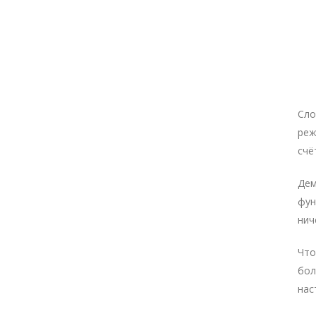
Сл
реж
счё
Дем
фун
нич
Что
бол
нас