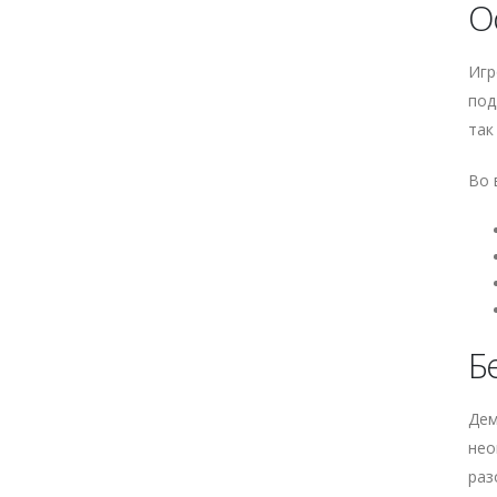
О
Игр
под
так
Во 
Б
Дем
нео
раз