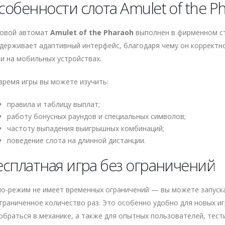
собенности слота Amulet of the P
овой автомат
Amulet of the Pharaoh
выполнен в фирменном с
держивает адаптивный интерфейс, благодаря чему он корректно
 и на мобильных устройствах.
время игры вы можете изучить:
правила и таблицу выплат;
работу бонусных раундов и специальных символов;
частоту выпадения выигрышных комбинаций;
поведение слота на длинной дистанции.
есплатная игра без ограничений
о-режим не имеет временных ограничений — вы можете запуск
граниченное количество раз. Это особенно удобно для новых и
обраться в механике, а также для опытных пользователей, тест