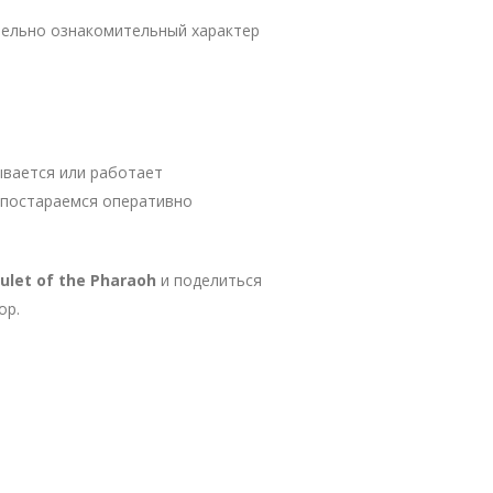
тельно ознакомительный характер
вается или работает
и постараемся оперативно
let of the Pharaoh
и поделиться
ор.