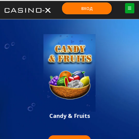
ВХОД
Candy & Fruits