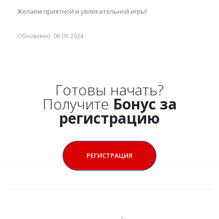
Желаем приятной и увлекательной игры!
Обновлено:
08.09.2024
Готовы начать?
Получите
Бонус за
регистрацию
РЕГИСТРАЦИЯ