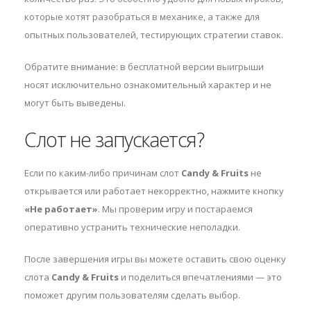
которые хотят разобраться в механике, а также для
опытных пользователей, тестирующих стратегии ставок.
Обратите внимание: в бесплатной версии выигрыши
носят исключительно ознакомительный характер и не
могут быть выведены.
Слот не запускается?
Если по каким-либо причинам слот
Candy & Fruits
не
открывается или работает некорректно, нажмите кнопку
«Не работает»
. Мы проверим игру и постараемся
оперативно устранить технические неполадки.
После завершения игры вы можете оставить свою оценку
слота
Candy & Fruits
и поделиться впечатлениями — это
поможет другим пользователям сделать выбор.