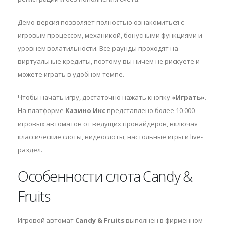
Демо-версия позволяет полностью ознакомиться с
игровым процессом, механикой, бонусными функциями и
уровнем волатильности. Все раунды проходят на
виртуальные кредиты, поэтому вы ничем не рискуете и
можете играть в удобном темпе.
Чтобы начать игру, достаточно нажать кнопку
«Играть»
.
На платформе
Казино Икс
представлено более 10 000
игровых автоматов от ведущих провайдеров, включая
классические слоты, видеослоты, настольные игры и live-
раздел.
Особенности слота Candy &
Fruits
Игровой автомат
Candy & Fruits
выполнен в фирменном