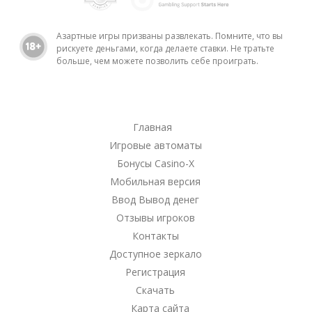
Азартные игры призваны развлекать. Помните, что вы
рискуете деньгами, когда делаете ставки. Не тратьте
больше, чем можете позволить себе проиграть.
Главная
Игровые автоматы
Бонусы Casino-X
Мобильная версия
Ввод Вывод денег
Отзывы игроков
Контакты
Доступное зеркало
Регистрация
Скачать
Карта сайта