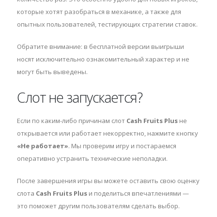
которые хотят разобраться в механике, а также для
опытных пользователей, тестирующих стратегии ставок.
Обратите внимание: в бесплатной версии выигрыши
носят исключительно ознакомительный характер и не
могут быть выведены.
Слот не запускается?
Если по каким-либо причинам слот
Cash Fruits Plus
не
открывается или работает некорректно, нажмите кнопку
«Не работает»
. Мы проверим игру и постараемся
оперативно устранить технические неполадки.
После завершения игры вы можете оставить свою оценку
слота
Cash Fruits Plus
и поделиться впечатлениями —
это поможет другим пользователям сделать выбор.