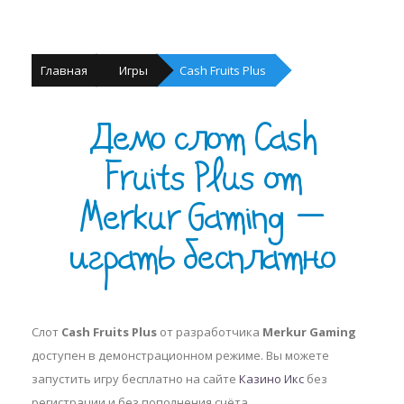
Главная
Игры
Cash Fruits Plus
Демо слот Cash
Fruits Plus от
Merkur Gaming —
играть бесплатно
Слот
Cash Fruits Plus
от разработчика
Merkur Gaming
доступен в демонстрационном режиме. Вы можете
запустить игру бесплатно на сайте
Казино Икс
без
регистрации и без пополнения счёта.