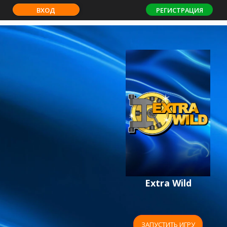
ВХОД
РЕГИСТРАЦИЯ
Extra Wild
ЗАПУСТИТЬ ИГРУ