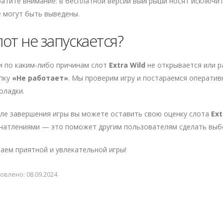
атите внимание: в бесплатной версии выигрыши носят исключи
е могут быть выведены.
лот не запускается?
и по каким-либо причинам слот
Extra Wild
не открывается или р
пку
«Не работает»
. Мы проверим игру и постараемся оператив
оладки.
ле завершения игры вы можете оставить свою оценку слота
Ext
чатлениями — это поможет другим пользователям сделать выб
аем приятной и увлекательной игры!
овлено:
08.09.2024