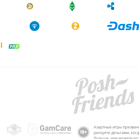
Азартные игры призваны
рискуете деньгами, когд
больше, чем можете поз