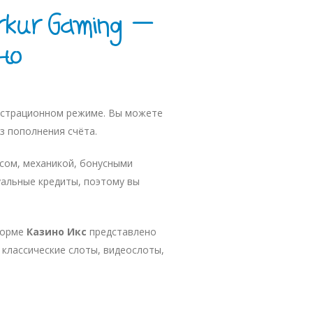
rkur Gaming —
но
нстрационном режиме. Вы можете
з пополнения счёта.
сом, механикой, бонусными
уальные кредиты, поэтому вы
форме
Казино Икс
представлено
 классические слоты, видеослоты,