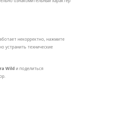
тельно ознакомительный характер
аботает некорректно, нажмите
но устранить технические
ra Wild
и поделиться
ор.