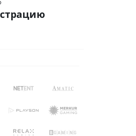
?
истрацию