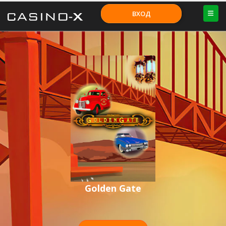
ВХОД
Golden Gate