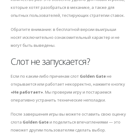
которые хотят разобраться в механике, а также для
опытных пользователей, тестирующих стратегии ставок.
Обратите внимание: в бесплатной версии выигрыши
носят исключительно ознакомительный характер и не
могут быть выведены.
Слот не запускается?
Если по каким-либо причинам слот
Golden Gate
не
открывается или работает некорректно, нажмите кнопку
«Не работает»
. Мы проверим игру и постараемся
оперативно устранить технические неполадки.
После завершения игры вы можете оставить свою оценку
слота
Golden Gate
и поделиться впечатлениями — это
поможет другим пользователям сделать выбор.