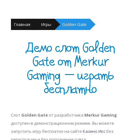
Главная
Игры
Golden Gate
Демо слот Golden
Gate от Merkur
Gaming — играть
бесплатно
Слот
Golden Gate
от разработчика
Merkur Gaming
доступен в демонстрационном режиме. Вы можете
запустить игру бесплатно на сайте
Казино Икс
без
регистрации и без пополнения счёта.