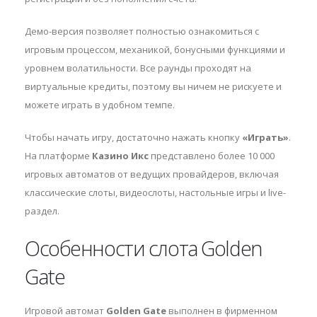
Демо-версия позволяет полностью ознакомиться с
игровым процессом, механикой, бонусными функциями и
уровнем волатильности. Все раунды проходят на
виртуальные кредиты, поэтому вы ничем не рискуете и
можете играть в удобном темпе.
Чтобы начать игру, достаточно нажать кнопку
«Играть»
.
На платформе
Казино Икс
представлено более 10 000
игровых автоматов от ведущих провайдеров, включая
классические слоты, видеослоты, настольные игры и live-
раздел.
Особенности слота Golden
Gate
Игровой автомат
Golden Gate
выполнен в фирменном