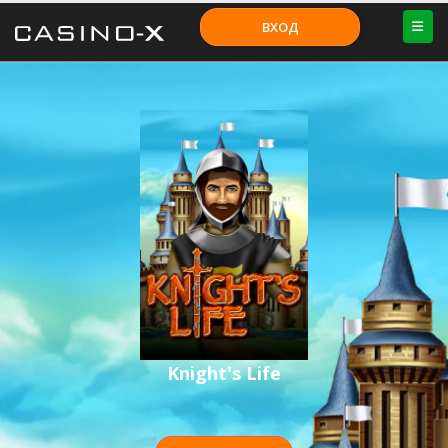
ВХОД
Knight's Life