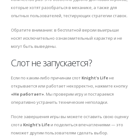
которые хотят разобраться в механике, а также для
опытных пользователей, тестирующих стратегии ставок.
Обратите внимание: в бесплатной версии выигрыши
носят исключительно ознакомительный характер и не
могут быть выведены.
Слот не запускается?
Если по каким-либо причинам слот
Knight's Life
не
открывается или работает некорректно, нажмите кнопку
«Не работает»
. Мы проверим игру и постараемся
оперативно устранить технические неполадки.
После завершения игры вы можете оставить свою оценку
слота
Knight's Life
и поделиться впечатлениями — это
поможет другим пользователям сделать выбор.