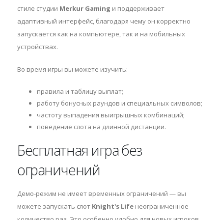
стиле студии
Merkur Gaming
и поддерживает
адаптивный интерфейс, благодаря чему он корректно
запускается как на компьютере, так и на мобильных
устройствах.
Во время игры вы можете изучить:
правила и таблицу выплат;
работу бонусных раундов и специальных символов;
частоту выпадения выигрышных комбинаций;
поведение слота на длинной дистанции.
Бесплатная игра без
ограничений
Демо-режим не имеет временных ограничений — вы
можете запускать слот
Knight's Life
неограниченное
количество раз. Это особенно удобно для новых игроков,